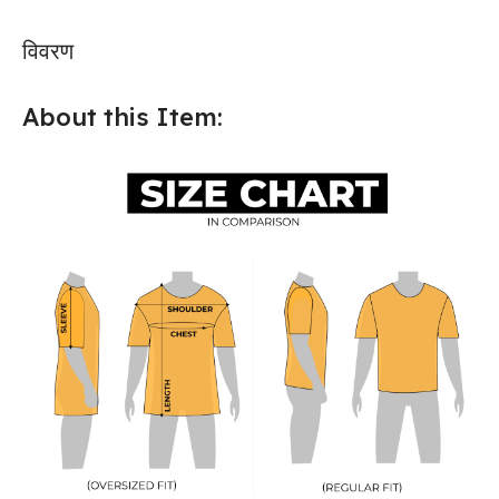
विवरण
About this Item: