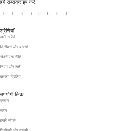
हमें सब्सक्राइब करें
श्रेणियाँ
अभी खरीदें
डिलीवरी और वापसी
गोपनीयता नीति
नियम और शर्तें
कस्टम प्रिंटिंग
उपयोगी लिंक
प्रचार
स्टोर
हमारे संपर्क
डिलीवरी और वापसी