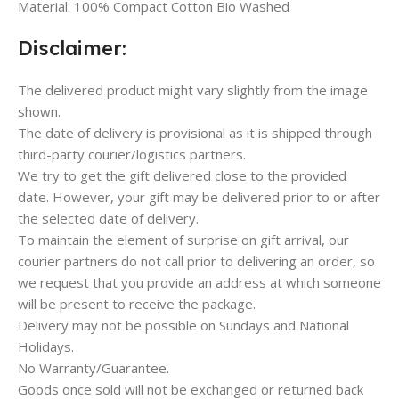
Material: 100% Compact Cotton Bio Washed
Disclaimer:
The delivered product might vary slightly from the image
shown.
The date of delivery is provisional as it is shipped through
third-party courier/logistics partners.
We try to get the gift delivered close to the provided
date. However, your gift may be delivered prior to or after
the selected date of delivery.
To maintain the element of surprise on gift arrival, our
courier partners do not call prior to delivering an order, so
we request that you provide an address at which someone
will be present to receive the package.
Delivery may not be possible on Sundays and National
Holidays.
No Warranty/Guarantee.
Goods once sold will not be exchanged or returned back