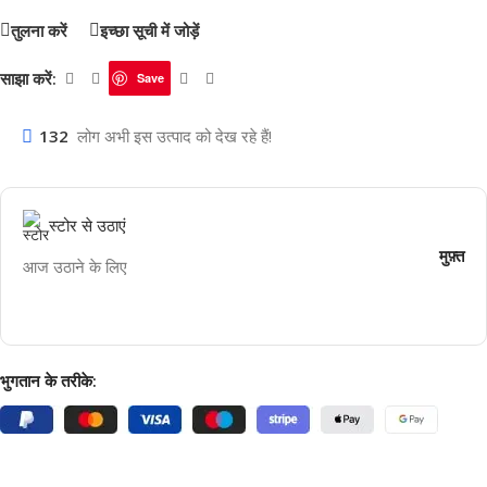
तुलना करें
इच्छा सूची में जोड़ें
साझा करें:
Save
132
लोग अभी इस उत्पाद को देख रहे हैं!
स्टोर से उठाएं
मुफ़्त
आज उठाने के लिए
भुगतान के तरीके: