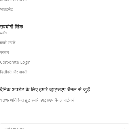
आउटलेट
उपयोगी लिंक
ब्लॉग
हमारे संपर्क
प्रचार
Corporate Login
डिलीवरी और वापसी
दैनिक अपडेट के लिए हमारे व्हाट्सएप चैनल से जुड़ें
10% अतिरिक्त छूट हमारे व्हाट्सएप चैनल पार्टनर्स