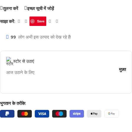
तुलना करें
इच्छा सूची में जोड़ें
साझा करें:
Save
99
लोग अभी इस उत्पाद को देख रहे हैं!
स्टोर से उठाएं
मुफ़्त
आज उठाने के लिए
भुगतान के तरीके: