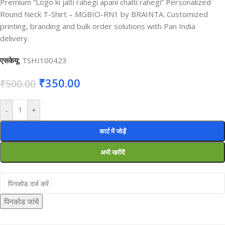
Premium “Logo ki jalti rahegi apani chalti rahegi” Personalized
Round Neck T-Shirt – MGBIO-RN1 by BRAINTA. Customized
printing, branding and bulk order solutions with Pan India
delivery.
एसकेयू:
TSHI100423
₹
350.00
₹
500.00
-
+
कार्ट में जोड़ें
अभी खरीदें
पिनकोड जांचें