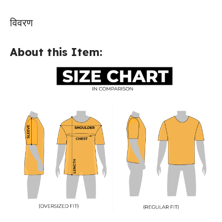
विवरण
About this Item: