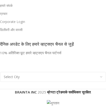
हमारे संपर्क
प्रचार
Corporate Login
डिलीवरी और वापसी
दैनिक अपडेट के लिए हमारे व्हाट्सएप चैनल से जुड़ें
10% अतिरिक्त छूट हमारे व्हाट्सएप चैनल पार्टनर्स
BRAINTA INC
2025
ब्रेनटा ट्रेडमार्क सर्वाधिकार सुरक्षित
.