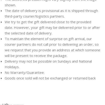
shown.
The date of delivery is provisional as it is shipped through
third-party courier/logistics partners.
We try to get the gift delivered close to the provided
date. However, your gift may be delivered prior to or after
the selected date of delivery.
To maintain the element of surprise on gift arrival, our
courier partners do not call prior to delivering an order, so
we request that you provide an address at which someone
will be present to receive the package.
Delivery may not be possible on Sundays and National
Holidays.
No Warranty/Guarantee.
Goods once sold will not be exchanged or returned back