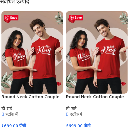
संबंधित उत्पाद
Save
Save
Round Neck Cotton Couple
Round Neck Cotton Couple
T-Shirt #CPT02
T-Shirt #CPT02
टी-शर्ट
टी-शर्ट
स्टॉक में
स्टॉक में
₹
699.00
पीसी
₹
699.00
पीसी