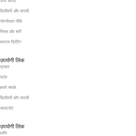
अभी खरीदें
डिलीवरी और वापसी
गोपनीयता नीति
नियम और शर्तें
कस्टम प्रिंटिंग
उपयोगी लिंक
प्रचार
स्टोर
हमारे संपर्क
डिलीवरी और वापसी
आउटलेट
उपयोगी लिंक
ब्लॉग