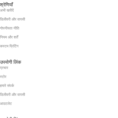
श्रेणियाँ
अभी खरीदें
डिलीवरी और वापसी
गोपनीयता नीति
नियम और शर्तें
कस्टम प्रिंटिंग
उपयोगी लिंक
प्रचार
स्टोर
हमारे संपर्क
डिलीवरी और वापसी
आउटलेट