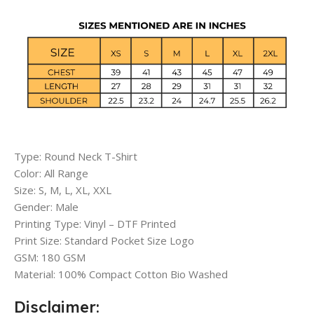
Type: Round Neck T-Shirt
Color: All Range
Size: S, M, L, XL, XXL
Gender: Male
Printing Type: Vinyl – DTF Printed
Print Size: Standard Pocket Size Logo
GSM: 180 GSM
Material: 100% Compact Cotton Bio Washed
Disclaimer: