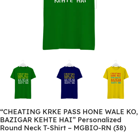
“CHEATING KRKE PASS HONE WALE KO,
BAZIGAR KEHTE HAI” Personalized
Round Neck T-Shirt – MGBIO-RN (38)