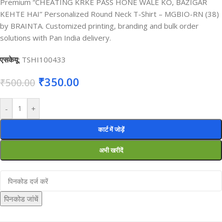
Premium “CHEATING KRKE PASS HONE WALE KO, BAZIGAR
KEHTE HAI” Personalized Round Neck T-Shirt – MGBIO-RN (38)
by BRAINTA. Customized printing, branding and bulk order
solutions with Pan India delivery.
एसकेयू:
TSHI100433
₹
350.00
₹
500.00
-
+
कार्ट में जोड़ें
अभी खरीदें
पिनकोड जांचें