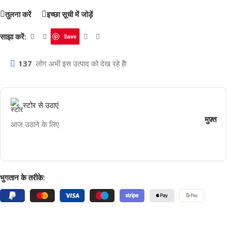
तुलना करें
इच्छा सूची में जोड़ें
साझा करें:
Save
137
लोग अभी इस उत्पाद को देख रहे हैं!
स्टोर से उठाएं
मुफ़्त
आज उठाने के लिए
भुगतान के तरीके: