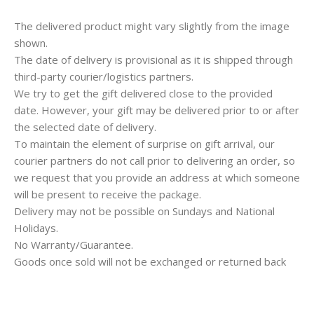
The delivered product might vary slightly from the image
shown.
The date of delivery is provisional as it is shipped through
third-party courier/logistics partners.
We try to get the gift delivered close to the provided
date. However, your gift may be delivered prior to or after
the selected date of delivery.
To maintain the element of surprise on gift arrival, our
courier partners do not call prior to delivering an order, so
we request that you provide an address at which someone
will be present to receive the package.
Delivery may not be possible on Sundays and National
Holidays.
No Warranty/Guarantee.
Goods once sold will not be exchanged or returned back