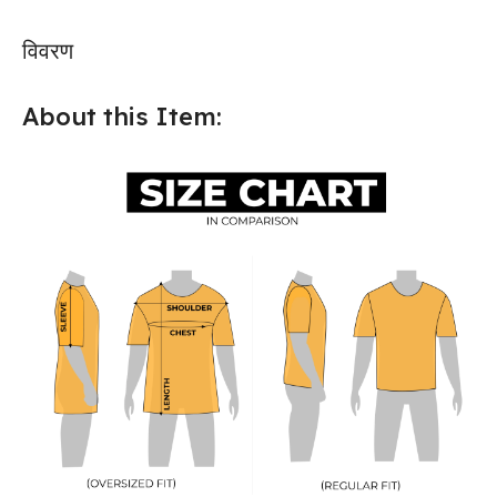
विवरण
About this Item: