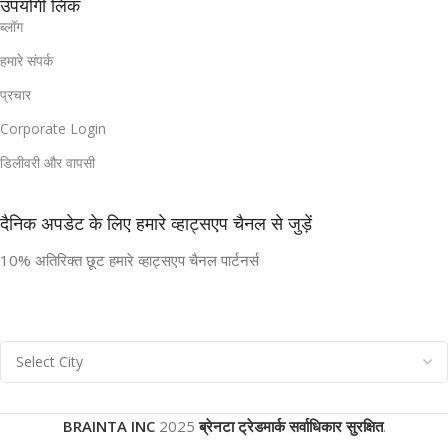
उपयोगी लिंक
ब्लॉग
हमारे संपर्क
प्रचार
Corporate Login
डिलीवरी और वापसी
दैनिक अपडेट के लिए हमारे व्हाट्सएप चैनल से जुड़ें
10% अतिरिक्त छूट हमारे व्हाट्सएप चैनल पार्टनर्स
BRAINTA INC
2025
ब्रेनटा ट्रेडमार्क सर्वाधिकार सुरक्षित
.