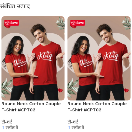
संबंधित उत्पाद
Save
Save
Round Neck Cotton Couple
Round Neck Cotton Couple
T-Shirt #CPT02
T-Shirt #CPT02
टी-शर्ट
टी-शर्ट
स्टॉक में
स्टॉक में