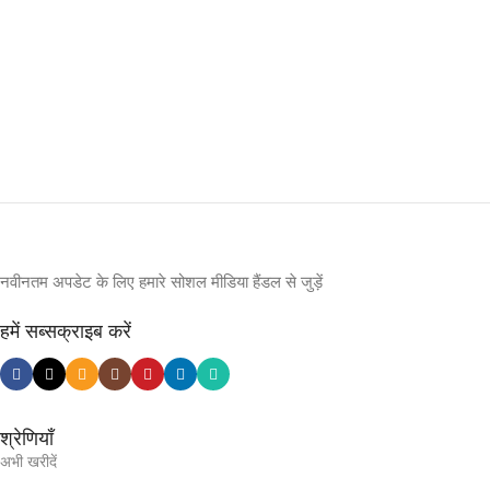
नवीनतम अपडेट के लिए हमारे सोशल मीडिया हैंडल से जुड़ें
हमें सब्सक्राइब करें
श्रेणियाँ
अभी खरीदें