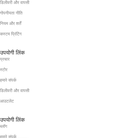
डिलीवरी और वापसी
गोपनीयता नीति
नियम और शर्तें
कस्टम प्रिंटिंग
उपयोगी लिंक
प्रचार
स्टोर
हमारे संपर्क
डिलीवरी और वापसी
आउटलेट
उपयोगी लिंक
ब्लॉग
हमारे संपर्क