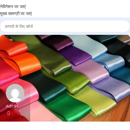
नेविगेशन पर जाएं
मुख्य सामग्री पर जाएं
Admin