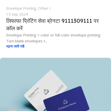
Envelope Printing
,
Other
15 Sep 2024
लिफाफा प्रिंटिंग सेवा ब्रेनटा 9111309111 पर
कॉल करें
Envelope Printing 1-color or full-color envelope printing
Turn blank envelopes t...
पढ़ना जारी रखें