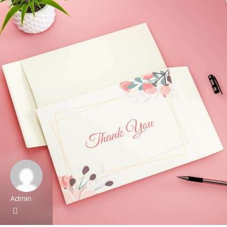
Admin