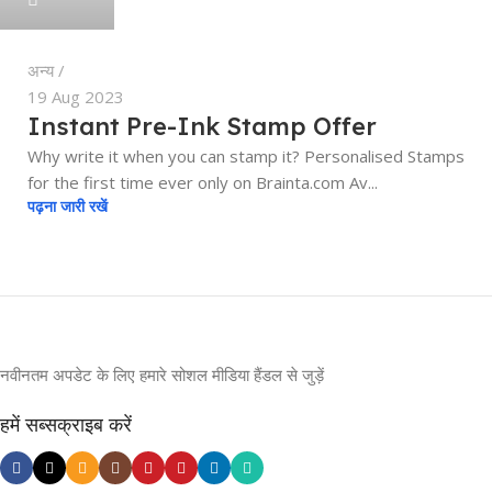
अन्य
19 Aug 2023
Instant Pre-Ink Stamp Offer
Why write it when you can stamp it? Personalised Stamps
for the first time ever only on Brainta.com Av...
पढ़ना जारी रखें
नवीनतम अपडेट के लिए हमारे सोशल मीडिया हैंडल से जुड़ें
हमें सब्सक्राइब करें