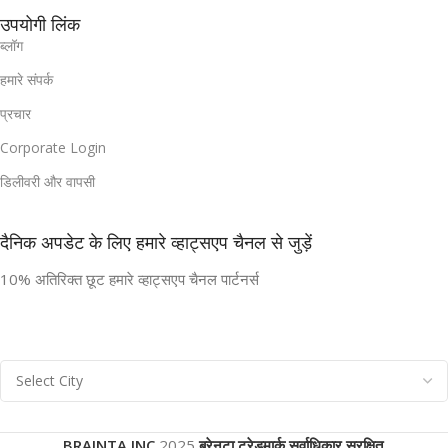
उपयोगी लिंक
ब्लॉग
हमारे संपर्क
प्रचार
Corporate Login
डिलीवरी और वापसी
दैनिक अपडेट के लिए हमारे व्हाट्सएप चैनल से जुड़ें
10% अतिरिक्त छूट हमारे व्हाट्सएप चैनल पार्टनर्स
BRAINTA INC
2025
ब्रेनटा ट्रेडमार्क सर्वाधिकार सुरक्षित
.