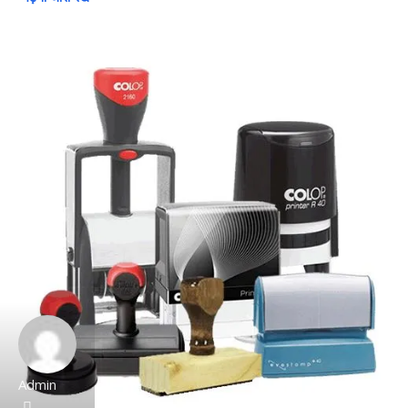
Admin