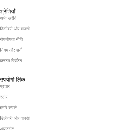
श्रेणियाँ
अभी खरीदें
डिलीवरी और वापसी
गोपनीयता नीति
नियम और शर्तें
कस्टम प्रिंटिंग
उपयोगी लिंक
प्रचार
स्टोर
हमारे संपर्क
डिलीवरी और वापसी
आउटलेट