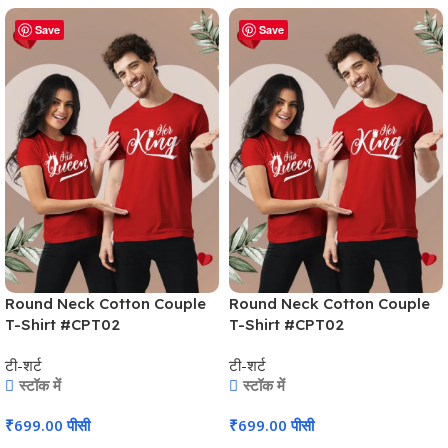
Save
Save
Round Neck Cotton Couple
Round Neck Cotton Couple
T-Shirt #CPT02
T-Shirt #CPT02
टी-शर्ट
टी-शर्ट
स्टॉक में
स्टॉक में
₹
699.00
पीसी
₹
699.00
पीसी