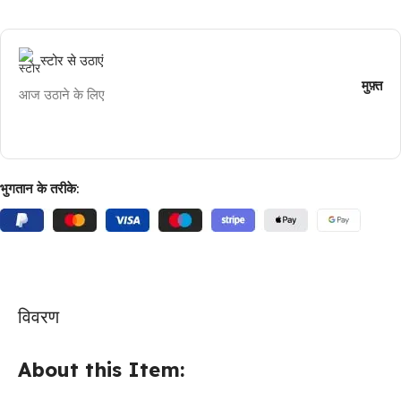
स्टोर से उठाएं
मुफ़्त
आज उठाने के लिए
भुगतान के तरीके:
विवरण
About this Item: