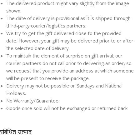
The delivered product might vary slightly from the image
shown.
The date of delivery is provisional as it is shipped through
third-party courier/logistics partners.
We try to get the gift delivered close to the provided
date. However, your gift may be delivered prior to or after
the selected date of delivery.
To maintain the element of surprise on gift arrival, our
courier partners do not call prior to delivering an order, so
we request that you provide an address at which someone
will be present to receive the package.
Delivery may not be possible on Sundays and National
Holidays.
No Warranty/Guarantee.
Goods once sold will not be exchanged or returned back
संबंधित उत्पाद