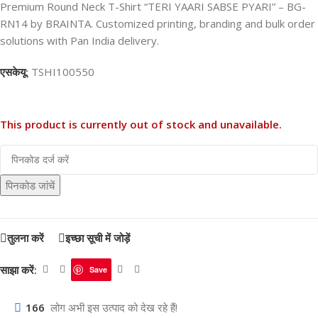
Premium Round Neck T-Shirt “TERI YAARI SABSE PYARI” – BG-
RN14 by BRAINTA. Customized printing, branding and bulk order
solutions with Pan India delivery.
एसकेयू:
TSHI100550
This product is currently out of stock and unavailable.
पिनकोड जांचें
तुलना करें
इच्छा सूची में जोड़ें
साझा करें:
Save
166
लोग अभी इस उत्पाद को देख रहे हैं!