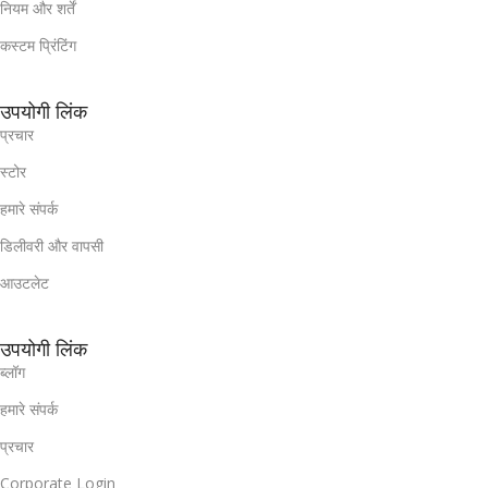
नियम और शर्तें
कस्टम प्रिंटिंग
उपयोगी लिंक
प्रचार
स्टोर
हमारे संपर्क
डिलीवरी और वापसी
आउटलेट
उपयोगी लिंक
ब्लॉग
हमारे संपर्क
प्रचार
Corporate Login