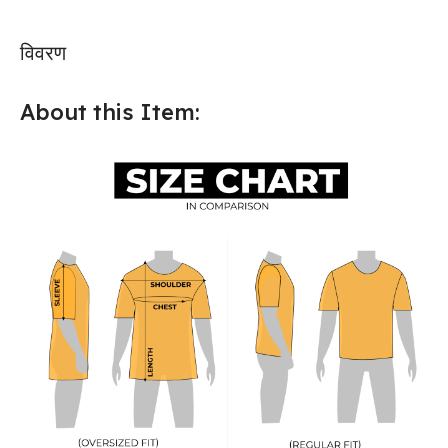
विवरण
About this Item: