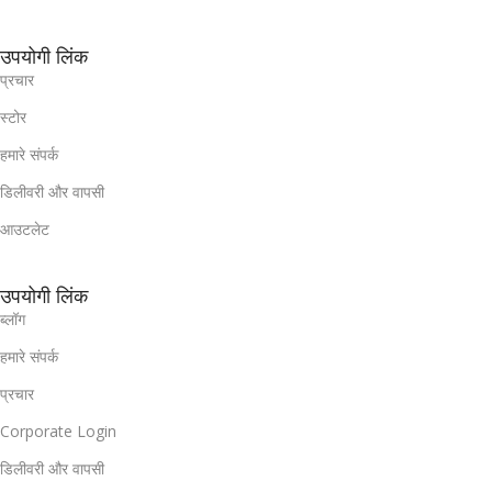
उपयोगी लिंक
प्रचार
स्टोर
हमारे संपर्क
डिलीवरी और वापसी
आउटलेट
उपयोगी लिंक
ब्लॉग
हमारे संपर्क
प्रचार
Corporate Login
डिलीवरी और वापसी