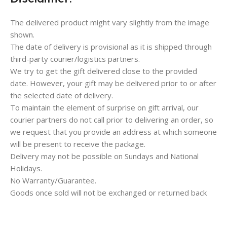
The delivered product might vary slightly from the image
shown.
The date of delivery is provisional as it is shipped through
third-party courier/logistics partners.
We try to get the gift delivered close to the provided
date. However, your gift may be delivered prior to or after
the selected date of delivery.
To maintain the element of surprise on gift arrival, our
courier partners do not call prior to delivering an order, so
we request that you provide an address at which someone
will be present to receive the package.
Delivery may not be possible on Sundays and National
Holidays.
No Warranty/Guarantee.
Save
Save
Goods once sold will not be exchanged or returned back