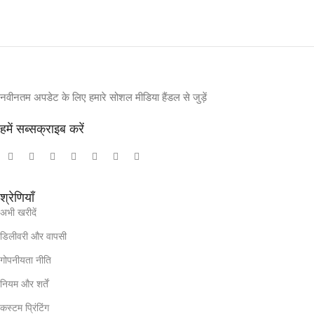
नवीनतम अपडेट के लिए हमारे सोशल मीडिया हैंडल से जुड़ें
हमें सब्सक्राइब करें
श्रेणियाँ
अभी खरीदें
डिलीवरी और वापसी
गोपनीयता नीति
नियम और शर्तें
कस्टम प्रिंटिंग