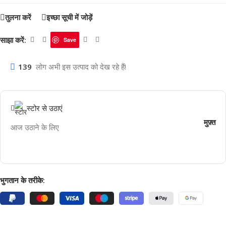
तुलना करें
इच्छा सूची में जोड़ें
साझा करें:
Save
139
लोग अभी इस उत्पाद को देख रहे हैं!
स्टोर से उठाएं
मुफ़्त
आज उठाने के लिए
भुगतान के तरीके: