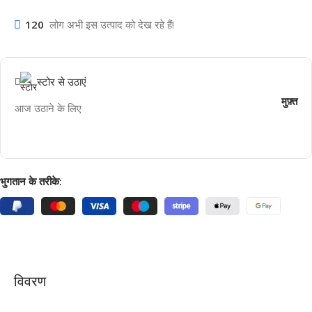
120
लोग अभी इस उत्पाद को देख रहे हैं!
स्टोर से उठाएं
मुफ़्त
आज उठाने के लिए
भुगतान के तरीके:
विवरण