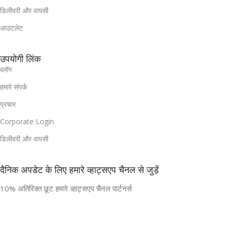
डिलीवरी और वापसी
आउटलेट
उपयोगी लिंक
ब्लॉग
हमारे संपर्क
प्रचार
Corporate Login
डिलीवरी और वापसी
दैनिक अपडेट के लिए हमारे व्हाट्सएप चैनल से जुड़ें
10% अतिरिक्त छूट हमारे व्हाट्सएप चैनल पार्टनर्स