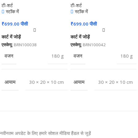
टी-शर्ट
टी-शर्ट
स्टॉक में
स्टॉक में
₹
699.00
पीसी
₹
699.00
पीसी
कार्ट में जोड़ें
कार्ट में जोड़ें
एसकेयू:
BRN100038
एसकेयू:
BRN100042
वजन
180 g
वजन
180 g
आयाम
30 × 20 × 10 cm
आयाम
30 × 20 × 10 cm
नवीनतम अपडेट के लिए हमारे सोशल मीडिया हैंडल से जुड़ें