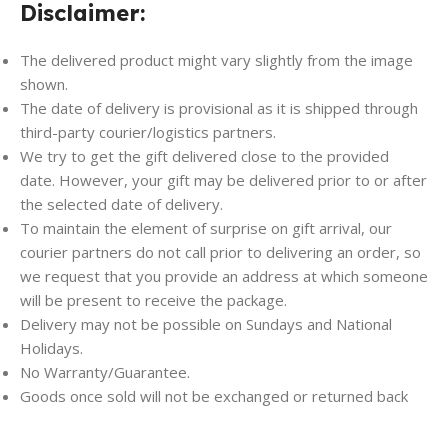
Disclaimer:
The delivered product might vary slightly from the image
shown.
The date of delivery is provisional as it is shipped through
third-party courier/logistics partners.
We try to get the gift delivered close to the provided
date. However, your gift may be delivered prior to or after
the selected date of delivery.
To maintain the element of surprise on gift arrival, our
courier partners do not call prior to delivering an order, so
we request that you provide an address at which someone
will be present to receive the package.
Delivery may not be possible on Sundays and National
Holidays.
No Warranty/Guarantee.
Goods once sold will not be exchanged or returned back