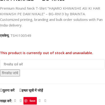
Premium Round Neck T-Shirt “HAJARO KHWAISHE ASI KI HAR
KHWAISH PE DAM NIKALE” – BG-RN13 by BRAINTA.
Customized printing, branding and bulk order solutions with Pan
India delivery.
एसकेयू:
TSHI100549
This product is currently out of stock and unavailable.
पिनकोड जांचें
तुलना करें
इच्छा सूची में जोड़ें
साझा करें:
Save