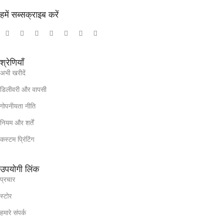
हमें सब्सक्राइब करें
श्रेणियाँ
अभी खरीदें
डिलीवरी और वापसी
गोपनीयता नीति
नियम और शर्तें
कस्टम प्रिंटिंग
उपयोगी लिंक
प्रचार
स्टोर
हमारे संपर्क