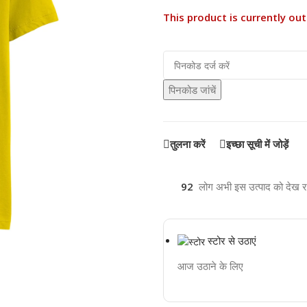
This product is currently out
पिनकोड जांचें
तुलना करें
इच्छा सूची में जोड़ें
92
लोग अभी इस उत्पाद को देख रहे 
स्टोर से उठाएं
आज उठाने के लिए