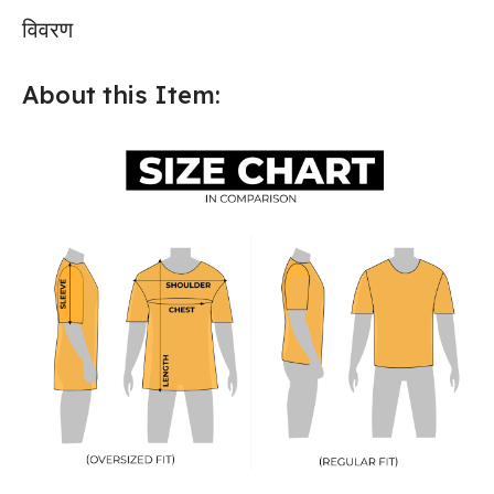
विवरण
About this Item: