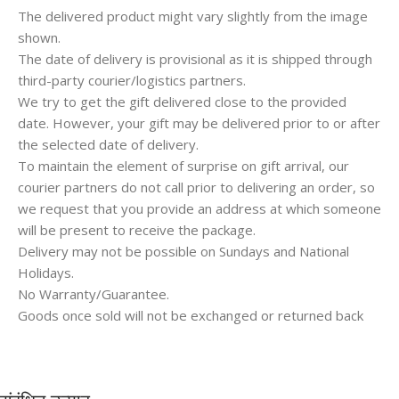
The delivered product might vary slightly from the image
shown.
The date of delivery is provisional as it is shipped through
third-party courier/logistics partners.
We try to get the gift delivered close to the provided
date. However, your gift may be delivered prior to or after
the selected date of delivery.
To maintain the element of surprise on gift arrival, our
courier partners do not call prior to delivering an order, so
we request that you provide an address at which someone
will be present to receive the package.
Delivery may not be possible on Sundays and National
Holidays.
No Warranty/Guarantee.
Goods once sold will not be exchanged or returned back