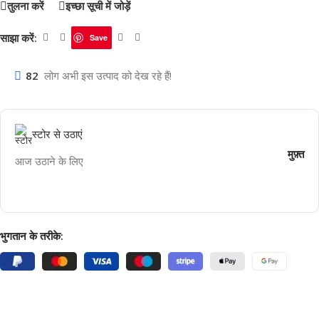
तुलना करें
इच्छा सूची में जोड़ें
साझा करें:
Save
82
लोग अभी इस उत्पाद को देख रहे हैं!
स्टोर से उठाएं
मुफ़्त
आज उठाने के लिए
भुगतान के तरीके: