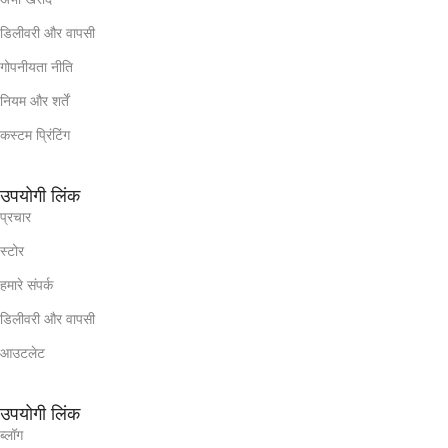
डिलीवरी और वापसी
गोपनीयता नीति
नियम और शर्तें
कस्टम प्रिंटिंग
उपयोगी लिंक
प्रचार
स्टोर
हमारे संपर्क
डिलीवरी और वापसी
आउटलेट
उपयोगी लिंक
ब्लॉग