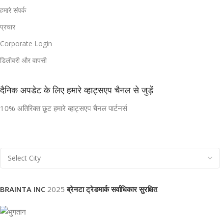
हमारे संपर्क
प्रचार
Corporate Login
डिलीवरी और वापसी
दैनिक अपडेट के लिए हमारे व्हाट्सएप चैनल से जुड़ें
10% अतिरिक्त छूट हमारे व्हाट्सएप चैनल पार्टनर्स
BRAINTA INC
2025
ब्रेनटा ट्रेडमार्क सर्वाधिकार सुरक्षित
.