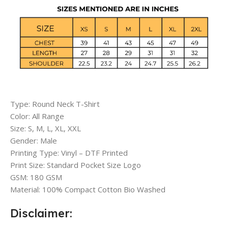
Type: Round Neck T-Shirt
Color: All Range
Size: S, M, L, XL, XXL
Gender: Male
Printing Type: Vinyl – DTF Printed
Print Size: Standard Pocket Size Logo
GSM: 180 GSM
Material: 100% Compact Cotton Bio Washed
Disclaimer: