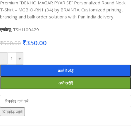
Premium “DEKHO MAGAR PYAR SE” Personalized Round Neck
T-Shirt – MGBIO-RN1 (34) by BRAINTA. Customized printing,
branding and bulk order solutions with Pan India delivery.
एसकेयू:
TSHI100429
₹
350.00
₹
500.00
-
+
कार्ट में जोड़ें
अभी खरीदें
पिनकोड जांचें