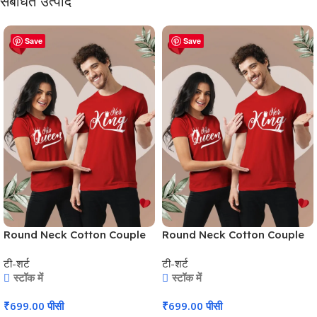
संबंधित उत्पाद
Save
Save
Round Neck Cotton Couple
Round Neck Cotton Couple
T-Shirt #CPT02
T-Shirt #CPT02
टी-शर्ट
टी-शर्ट
स्टॉक में
स्टॉक में
₹
699.00
पीसी
₹
699.00
पीसी