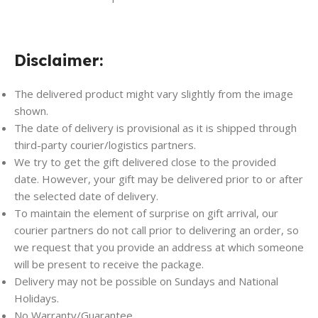
Disclaimer:
The delivered product might vary slightly from the image
shown.
The date of delivery is provisional as it is shipped through
third-party courier/logistics partners.
We try to get the gift delivered close to the provided
date. However, your gift may be delivered prior to or after
the selected date of delivery.
To maintain the element of surprise on gift arrival, our
courier partners do not call prior to delivering an order, so
we request that you provide an address at which someone
will be present to receive the package.
Delivery may not be possible on Sundays and National
Holidays.
No Warranty/Guarantee.