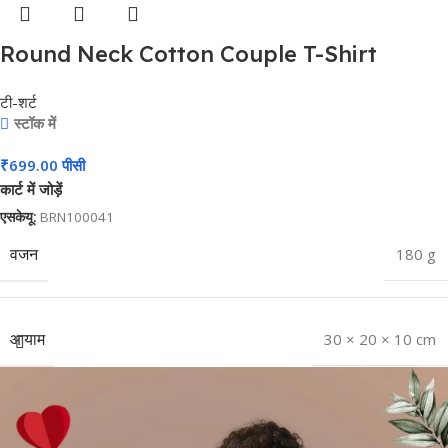
Round Neck Cotton Couple T-Shirt
#CPT02
टी-शर्ट
स्टॉक में
₹
699.00
पीसी
कार्ट में जोड़ें
एसकेयू:
BRN100041
वजन
180 g
आयाम
30 × 20 × 10 cm