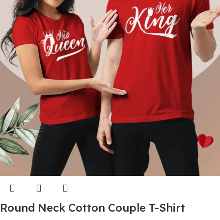
Round Neck Cotton Couple T-Shirt