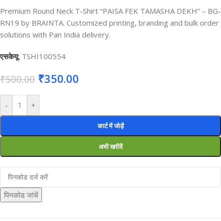
Premium Round Neck T-Shirt “PAISA FEK TAMASHA DEKH” – BG-
RN19 by BRAINTA. Customized printing, branding and bulk order
solutions with Pan India delivery.
एसकेयू:
TSHI100554
₹
350.00
₹
500.00
-
+
कार्ट में जोड़ें
अभी खरीदें
पिनकोड जांचें