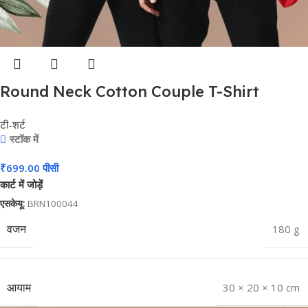
Round Neck Cotton Couple T-Shirt
#CPT02
टी-शर्ट
स्टॉक में
₹
699.00
पीसी
कार्ट में जोड़ें
एसकेयू:
BRN100044
वजन
180 g
आयाम
30 × 20 × 10 cm