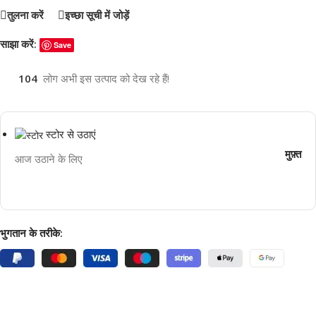
तुलना करें
इच्छा सूची में जोड़ें
साझा करें:
Save
104
लोग अभी इस उत्पाद को देख रहे हैं!
स्टोर से उठाएं
मुफ़्त
आज उठाने के लिए
भुगतान के तरीके: