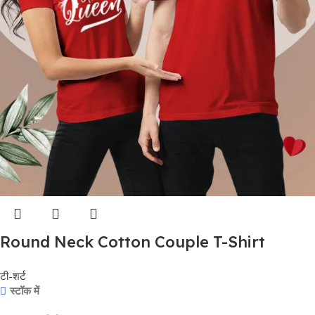
Round Neck Cotton Couple T-Shirt
#CPT02
टी-शर्ट
स्टॉक में