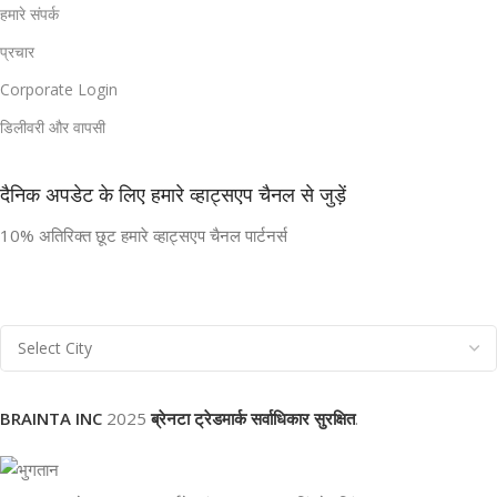
हमारे संपर्क
प्रचार
Corporate Login
डिलीवरी और वापसी
दैनिक अपडेट के लिए हमारे व्हाट्सएप चैनल से जुड़ें
10% अतिरिक्त छूट हमारे व्हाट्सएप चैनल पार्टनर्स
BRAINTA INC
2025
ब्रेनटा ट्रेडमार्क सर्वाधिकार सुरक्षित
.