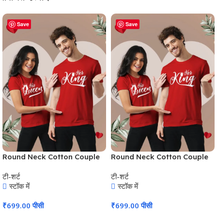
Save
Save
Round Neck Cotton Couple
Round Neck Cotton Couple
T-Shirt #CPT02
T-Shirt #CPT02
टी-शर्ट
टी-शर्ट
स्टॉक में
स्टॉक में
₹
699.00
पीसी
₹
699.00
पीसी