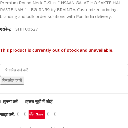
Premium Round Neck T-Shirt “INSAAN GALAT HO SAKTE HAI
RASTE NAHI” – BG-RN59 by BRAINTA. Customized printing,
branding and bulk order solutions with Pan India delivery.
एसकेयू:
TSHI100527
This product is currently out of stock and unavailable.
पिनकोड जांचें
तुलना करें
इच्छा सूची में जोड़ें
साझा करें:
Save