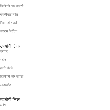
डिलीवरी और वापसी
गोपनीयता नीति
नियम और शर्तें
कस्टम प्रिंटिंग
उपयोगी लिंक
प्रचार
स्टोर
हमारे संपर्क
डिलीवरी और वापसी
आउटलेट
उपयोगी लिंक
ब्लॉग