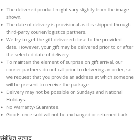
The delivered product might vary slightly from the image
shown.
The date of delivery is provisional as it is shipped through
third-party courier/logistics partners.
We try to get the gift delivered close to the provided
date. However, your gift may be delivered prior to or after
the selected date of delivery.
To maintain the element of surprise on gift arrival, our
courier partners do not call prior to delivering an order, so
we request that you provide an address at which someone
will be present to receive the package.
Delivery may not be possible on Sundays and National
Holidays.
No Warranty/Guarantee.
Goods once sold will not be exchanged or returned back
संबंधित उत्पाद