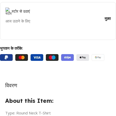
स्टोर से उठाएं
मुफ़्त
आज उठाने के लिए
भुगतान के तरीके:
विवरण
About this Item:
Type: Round Neck T-Shirt