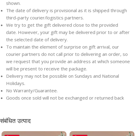
shown.
The date of delivery is provisional as it is shipped through
third-party courier/logistics partners.
We try to get the gift delivered close to the provided
date. However, your gift may be delivered prior to or after
the selected date of delivery.
To maintain the element of surprise on gift arrival, our
courier partners do not call prior to delivering an order, so
we request that you provide an address at which someone
will be present to receive the package.
Delivery may not be possible on Sundays and National
Holidays.
No Warranty/Guarantee.
Goods once sold will not be exchanged or returned back
संबंधित उत्पाद