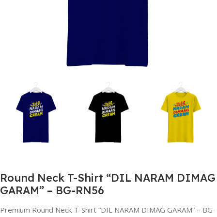
Round Neck T-Shirt “DIL NARAM DIMAG
GARAM” – BG-RN56
Premium Round Neck T-Shirt “DIL NARAM DIMAG GARAM” – BG-