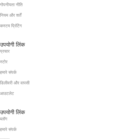
गोपनीयता नीति
नियम और शर्तें
कस्टम प्रिंटिंग
उपयोगी लिंक
प्रचार
स्टोर
हमारे संपर्क
डिलीवरी और वापसी
आउटलेट
उपयोगी लिंक
ब्लॉग
हमारे संपर्क