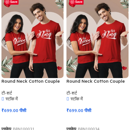
Save
Save
Round Neck Cotton Couple
Round Neck Cotton Couple
T-Shirt #CPT02
T-Shirt #CPT02
टी-शर्ट
टी-शर्ट
स्टॉक में
स्टॉक में
₹
699.00
पीसी
₹
699.00
पीसी
कार्ट में जोड़ें
कार्ट में जोड़ें
एसकेयू:
BRN100031
एसकेयू:
BRN100034