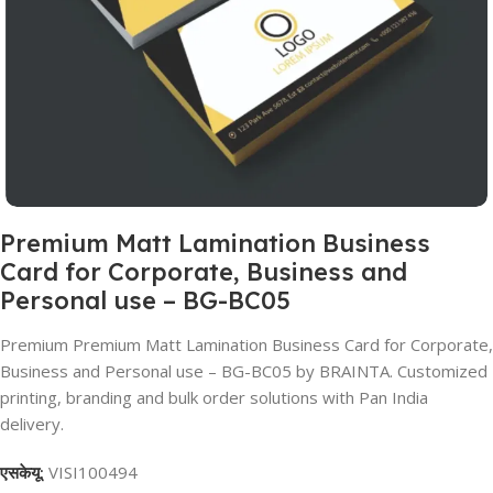
Premium Matt Lamination Business
Card for Corporate, Business and
Personal use – BG-BC05
Premium Premium Matt Lamination Business Card for Corporate,
Business and Personal use – BG-BC05 by BRAINTA. Customized
printing, branding and bulk order solutions with Pan India
delivery.
एसकेयू:
VISI100494