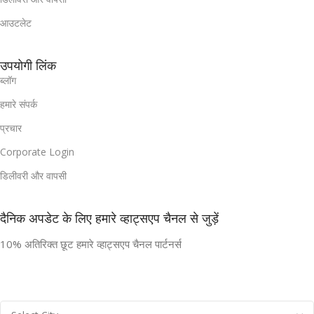
आउटलेट
उपयोगी लिंक
ब्लॉग
हमारे संपर्क
प्रचार
Corporate Login
डिलीवरी और वापसी
दैनिक अपडेट के लिए हमारे व्हाट्सएप चैनल से जुड़ें
10% अतिरिक्त छूट हमारे व्हाट्सएप चैनल पार्टनर्स