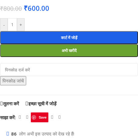
₹
600.00
₹
800.00
-
+
कार्ट में जोड़ें
अभी खरीदें
पिनकोड जांचें
तुलना करें
इच्छा सूची में जोड़ें
साझा करें:
Save
86
लोग अभी इस उत्पाद को देख रहे हैं!