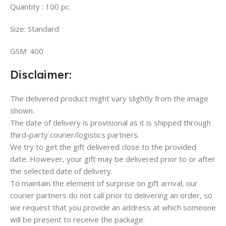
Quantity : 100 pc.
Size: Standard
GSM: 400
Disclaimer:
The delivered product might vary slightly from the image
shown.
The date of delivery is provisional as it is shipped through
third-party courier/logistics partners.
We try to get the gift delivered close to the provided
date. However, your gift may be delivered prior to or after
the selected date of delivery.
To maintain the element of surprise on gift arrival, our
courier partners do not call prior to delivering an order, so
we request that you provide an address at which someone
will be present to receive the package.