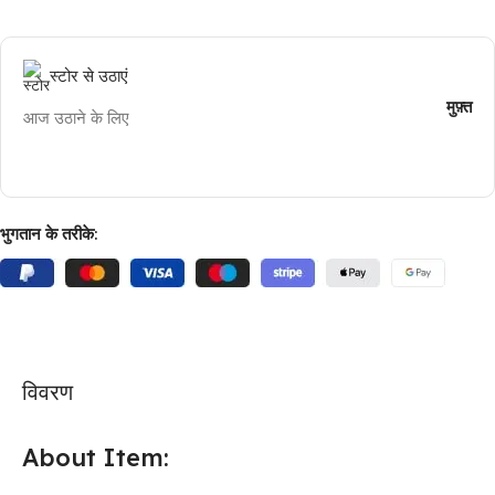
स्टोर से उठाएं
मुफ़्त
आज उठाने के लिए
भुगतान के तरीके:
विवरण
About Item: