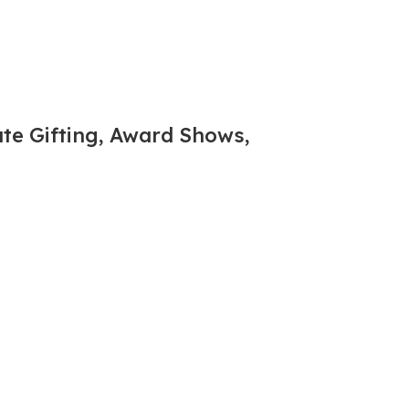
te Gifting, Award Shows,