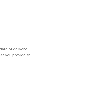
date of delivery.
that you provide an