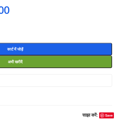
00
कार्ट में जोड़ें
अभी खरीदें
साझा करें:
Save