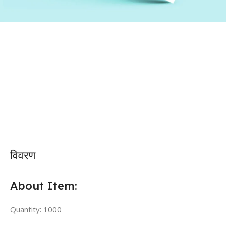
विवरण
About Item:
Quantity: 1000