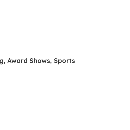
ng, Award Shows, Sports