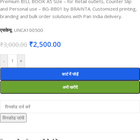
Premium BILL BOOK A5 Size – for Retail outlets, Counter Slip
and Personal use – BG-BB01 by BRAINTA. Customized printing,
branding and bulk order solutions with Pan India delivery.
एसकेयू:
UNCA100500
₹
2,500.00
₹
3,000.00
-
+
कार्ट में जोड़ें
अभी खरीदें
पिनकोड जांचें