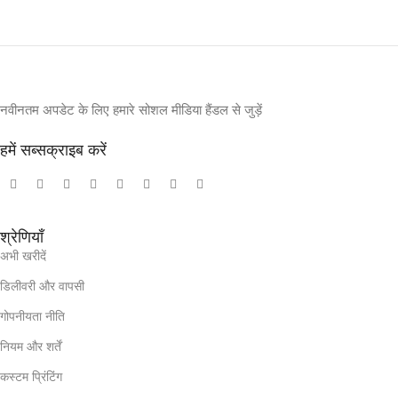
नवीनतम अपडेट के लिए हमारे सोशल मीडिया हैंडल से जुड़ें
हमें सब्सक्राइब करें
श्रेणियाँ
अभी खरीदें
डिलीवरी और वापसी
गोपनीयता नीति
नियम और शर्तें
कस्टम प्रिंटिंग