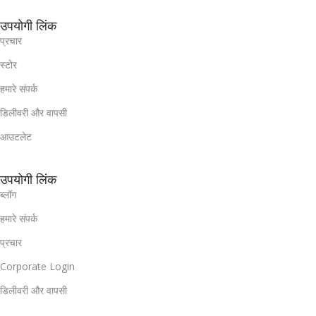
उपयोगी लिंक
प्रचार
स्टोर
हमारे संपर्क
डिलीवरी और वापसी
आउटलेट
उपयोगी लिंक
ब्लॉग
हमारे संपर्क
प्रचार
Corporate Login
डिलीवरी और वापसी