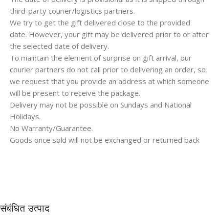
third-party courier/logistics partners.
We try to get the gift delivered close to the provided
date. However, your gift may be delivered prior to or after
the selected date of delivery.
To maintain the element of surprise on gift arrival, our
courier partners do not call prior to delivering an order, so
we request that you provide an address at which someone
will be present to receive the package.
Delivery may not be possible on Sundays and National
Holidays.
No Warranty/Guarantee.
Goods once sold will not be exchanged or returned back
संबंधित उत्पाद