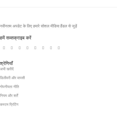
नवीनतम अपडेट के लिए हमारे सोशल मीडिया हैंडल से जुड़ें
हमें सब्सक्राइब करें
श्रेणियाँ
अभी खरीदें
डिलीवरी और वापसी
गोपनीयता नीति
नियम और शर्तें
कस्टम प्रिंटिंग