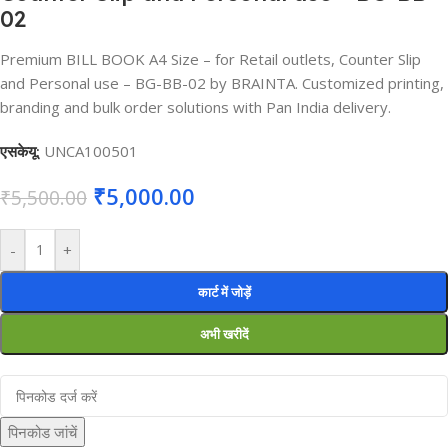
02
Premium BILL BOOK A4 Size – for Retail outlets, Counter Slip
and Personal use – BG-BB-02 by BRAINTA. Customized printing,
branding and bulk order solutions with Pan India delivery.
एसकेयू:
UNCA100501
₹
5,000.00
₹
5,500.00
-
+
कार्ट में जोड़ें
अभी खरीदें
पिनकोड जांचें