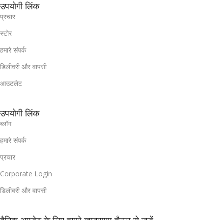
उपयोगी लिंक
प्रचार
स्टोर
हमारे संपर्क
डिलीवरी और वापसी
आउटलेट
उपयोगी लिंक
ब्लॉग
हमारे संपर्क
प्रचार
Corporate Login
डिलीवरी और वापसी