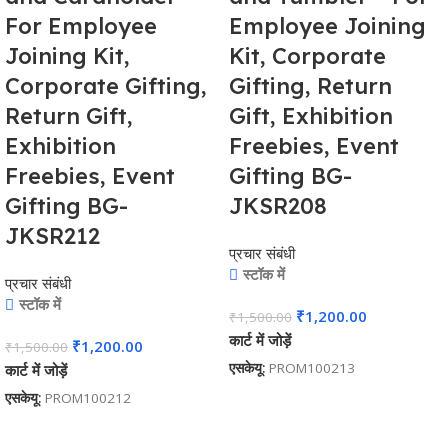
For Employee
Employee Joining
Joining Kit,
Kit, Corporate
Corporate Gifting,
Gifting, Return
Return Gift,
Gift, Exhibition
Exhibition
Freebies, Event
Freebies, Event
Gifting BG-
Gifting BG-
JKSR208
JKSR212
प्रचार संबंधी
स्टॉक में
प्रचार संबंधी
स्टॉक में
₹
1,200.00
₹
1,500.00
कार्ट में जोड़ें
₹
1,200.00
₹
1,500.00
एसकेयू:
PROM100213
कार्ट में जोड़ें
एसकेयू:
PROM100212