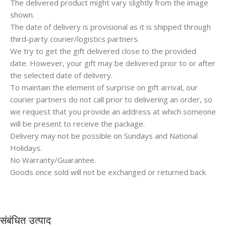
The delivered product might vary slightly from the image
shown.
The date of delivery is provisional as it is shipped through
third-party courier/logistics partners.
We try to get the gift delivered close to the provided
date. However, your gift may be delivered prior to or after
the selected date of delivery.
To maintain the element of surprise on gift arrival, our
courier partners do not call prior to delivering an order, so
we request that you provide an address at which someone
will be present to receive the package.
Delivery may not be possible on Sundays and National
Holidays.
No Warranty/Guarantee.
Goods once sold will not be exchanged or returned back
संबंधित उत्पाद