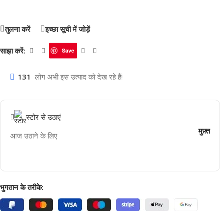
तुलना करें
इच्छा सूची में जोड़ें
साझा करें:
Save
131
लोग अभी इस उत्पाद को देख रहे हैं!
स्टोर से उठाएं
मुफ़्त
आज उठाने के लिए
भुगतान के तरीके: