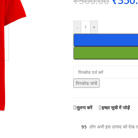
₹
350
₹
500.00
-
+
पिनकोड जांचें
तुलना करें
इच्छा सूची में जोड़ें
95
लोग अभी इस उत्पाद को देख रहे 