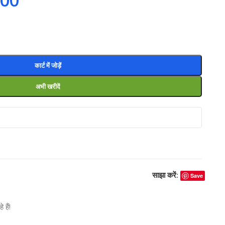
.00
कार्ट में जोड़ें
अभी खरीदें
साझा करें:
Save
हैं!