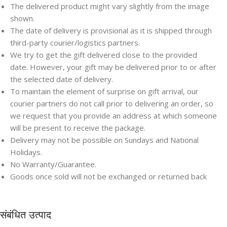
The delivered product might vary slightly from the image
shown.
The date of delivery is provisional as it is shipped through
third-party courier/logistics partners.
We try to get the gift delivered close to the provided
date. However, your gift may be delivered prior to or after
the selected date of delivery.
To maintain the element of surprise on gift arrival, our
courier partners do not call prior to delivering an order, so
we request that you provide an address at which someone
will be present to receive the package.
Delivery may not be possible on Sundays and National
Holidays.
No Warranty/Guarantee.
Goods once sold will not be exchanged or returned back
संबंधित उत्पाद