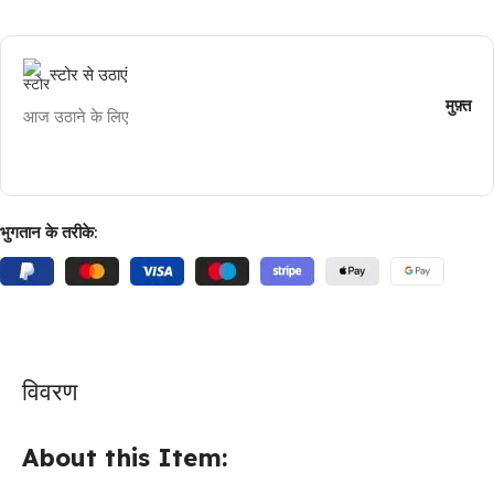
स्टोर से उठाएं
मुफ़्त
आज उठाने के लिए
भुगतान के तरीके:
विवरण
About this Item: