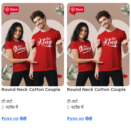
Save
Save
Round Neck Cotton Couple
Round Neck Cotton Couple
T-Shirt #CPT02
T-Shirt #CPT02
टी-शर्ट
टी-शर्ट
स्टॉक में
स्टॉक में
₹
699.00
पीसी
₹
699.00
पीसी
कार्ट में जोड़ें
कार्ट में जोड़ें