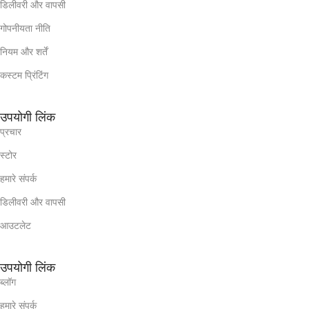
डिलीवरी और वापसी
गोपनीयता नीति
नियम और शर्तें
कस्टम प्रिंटिंग
उपयोगी लिंक
प्रचार
स्टोर
हमारे संपर्क
डिलीवरी और वापसी
आउटलेट
उपयोगी लिंक
ब्लॉग
हमारे संपर्क