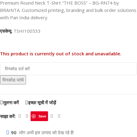
Premium Round Neck T-Shirt “THE BOSS” – BG-RN74 by
BRAINTA. Customized printing, branding and bulk order solutions
with Pan India delivery.
एसकेयू:
TSHI100533
This product is currently out of stock and unavailable.
पिनकोड जांचें
तुलना करें
इच्छा सूची में जोड़ें
साझा करें:
Save
90
लोग अभी इस उत्पाद को देख रहे हैं!