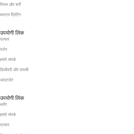
नियम और शर्तें
कस्टम प्रिंटिंग
उपयोगी लिंक
प्रचार
स्टोर
हमारे संपर्क
डिलीवरी और वापसी
आउटलेट
उपयोगी लिंक
ब्लॉग
हमारे संपर्क
प्रचार