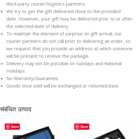
third-party courier/logistics partners.
We try to get the gift delivered close to the provided
date. However, your gift may be delivered prior to or after
the selected date of delivery.
To maintain the element of surprise on gift arrival, our
courier partners do not call prior to delivering an order, so
we request that you provide an address at which someone
will be present to receive the package.
Delivery may not be possible on Sundays and National
Holidays.
No Warranty/Guarantee.
Goods once sold will be exchanged or returned back.
संबंधित उत्पाद
Save
Save