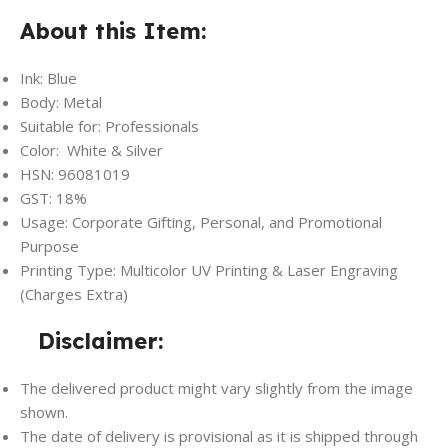
About this Item:
Ink: Blue
Body: Metal
Suitable for: Professionals
Color: White & Silver
HSN: 96081019
GST: 18%
Usage: Corporate Gifting, Personal, and Promotional
Purpose
Printing Type: Multicolor UV Printing & Laser Engraving
(Charges Extra)
Disclaimer:
The delivered product might vary slightly from the image
shown.
The date of delivery is provisional as it is shipped through