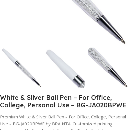
White & Silver Ball Pen – For Office,
College, Personal Use – BG-JA020BPWE
Premium White & Silver Ball Pen – For Office, College, Personal
Use – BG-JA020BPWE by BRAINTA. Customized printing,