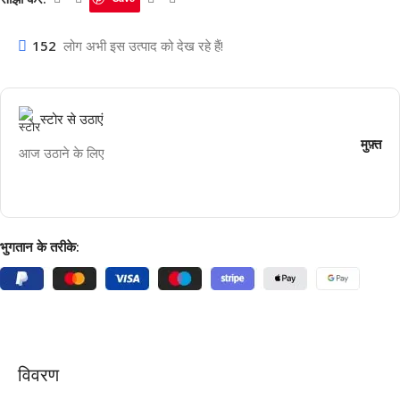
152
लोग अभी इस उत्पाद को देख रहे हैं!
स्टोर से उठाएं
मुफ़्त
आज उठाने के लिए
भुगतान के तरीके:
विवरण