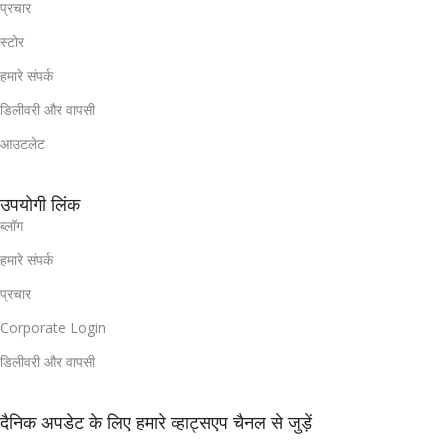
प्रचार
स्टोर
हमारे संपर्क
डिलीवरी और वापसी
आउटलेट
उपयोगी लिंक
ब्लॉग
हमारे संपर्क
प्रचार
Corporate Login
डिलीवरी और वापसी
दैनिक अपडेट के लिए हमारे व्हाट्सएप चैनल से जुड़ें