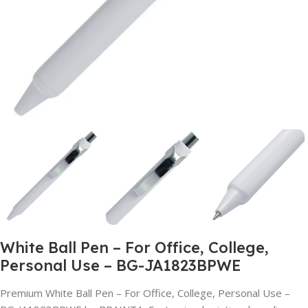
White Ball Pen – For Office, College,
Personal Use – BG-JA1823BPWE
Premium White Ball Pen – For Office, College, Personal Use –