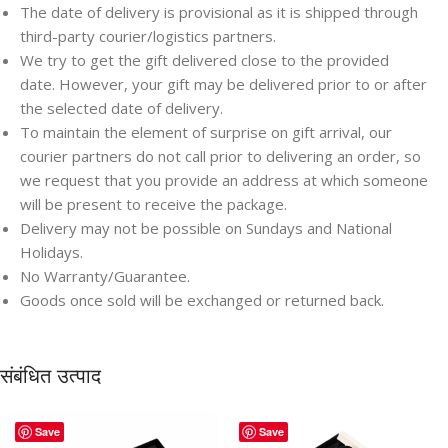
The date of delivery is provisional as it is shipped through
third-party courier/logistics partners.
We try to get the gift delivered close to the provided
date. However, your gift may be delivered prior to or after
the selected date of delivery.
To maintain the element of surprise on gift arrival, our
courier partners do not call prior to delivering an order, so
we request that you provide an address at which someone
will be present to receive the package.
Delivery may not be possible on Sundays and National
Holidays.
No Warranty/Guarantee.
Goods once sold will be exchanged or returned back.
संबंधित उत्पाद
Save
Save