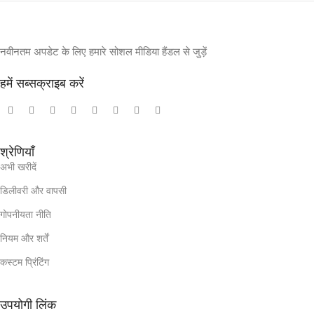
नवीनतम अपडेट के लिए हमारे सोशल मीडिया हैंडल से जुड़ें
हमें सब्सक्राइब करें
श्रेणियाँ
अभी खरीदें
डिलीवरी और वापसी
गोपनीयता नीति
नियम और शर्तें
कस्टम प्रिंटिंग
उपयोगी लिंक