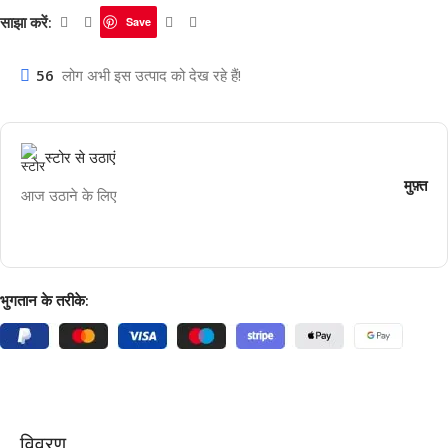
साझा करें:
Save
56
लोग अभी इस उत्पाद को देख रहे हैं!
स्टोर से उठाएं
मुफ़्त
आज उठाने के लिए
भुगतान के तरीके:
विवरण