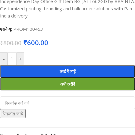
Independence Day Office Gift Item BG-JATT662GD by BRAINTA.
Customized printing, branding and bulk order solutions with Pan
India delivery.
एसकेयू:
PROM100453
₹
600.00
₹
800.00
-
+
कार्ट में जोड़ें
अभी खरीदें
पिनकोड जांचें