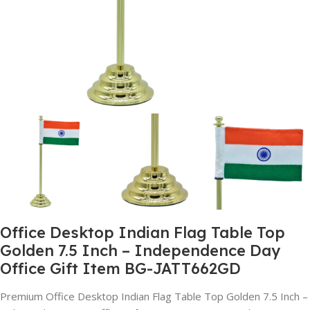
Office Desktop Indian Flag Table Top
Golden 7.5 Inch – Independence Day
Office Gift Item BG-JATT662GD
Premium Office Desktop Indian Flag Table Top Golden 7.5 Inch –