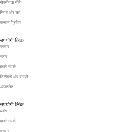
गोपनीयता नीति
नियम और शर्तें
कस्टम प्रिंटिंग
उपयोगी लिंक
प्रचार
स्टोर
हमारे संपर्क
डिलीवरी और वापसी
आउटलेट
उपयोगी लिंक
ब्लॉग
हमारे संपर्क
प्रचार