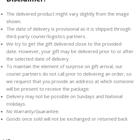
The delivered product might vary slightly from the image
shown.
The date of delivery is provisional as it is shipped through
third-party courier/logistics partners.
We try to get the gift delivered close to the provided
date. However, your gift may be delivered prior to or after
the selected date of delivery.
To maintain the element of surprise on gift arrival, our
courier partners do not call prior to delivering an order, so
we request that you provide an address at which someone
will be present to receive the package.
Delivery may not be possible on Sundays and National
Holidays.
No Warranty/Guarantee.
Goods once sold will not be exchanged or returned back