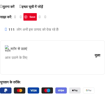
तुलना करें
इच्छा सूची में जोड़ें
साझा करें:
Save
111
लोग अभी इस उत्पाद को देख रहे हैं!
स्टोर से उठाएं
मुफ़्त
आज उठाने के लिए
भुगतान के तरीके: