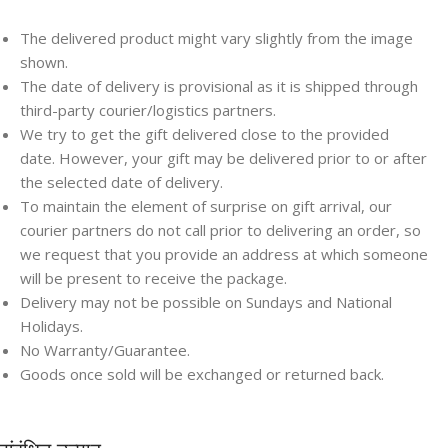
The delivered product might vary slightly from the image
shown.
The date of delivery is provisional as it is shipped through
third-party courier/logistics partners.
We try to get the gift delivered close to the provided
date. However, your gift may be delivered prior to or after
the selected date of delivery.
To maintain the element of surprise on gift arrival, our
courier partners do not call prior to delivering an order, so
we request that you provide an address at which someone
will be present to receive the package.
Delivery may not be possible on Sundays and National
Holidays.
No Warranty/Guarantee.
Goods once sold will be exchanged or returned back.