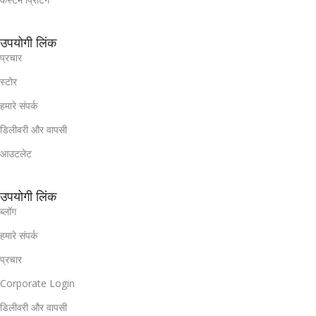
उपयोगी लिंक
प्रचार
स्टोर
हमारे संपर्क
डिलीवरी और वापसी
आउटलेट
उपयोगी लिंक
ब्लॉग
हमारे संपर्क
प्रचार
Corporate Login
डिलीवरी और वापसी