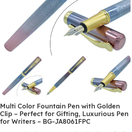
Multi Color Fountain Pen with Golden
Clip – Perfect for Gifting, Luxurious Pen
for Writers – BG-JA8061FPC