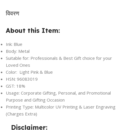
विवरण
About this Item:
Ink: Blue
Body: Metal
Suitable for: Professionals & Best Gift choice for your
Loved Ones
Color: Light Pink & Blue
HSN: 96083019
GST: 18%
Usage: Corporate Gifting, Personal, and Promotional
Purpose and Gifting Occasion
Printing Type: Multicolor UV Printing & Laser Engraving
(Charges Extra)
Disclaimer: