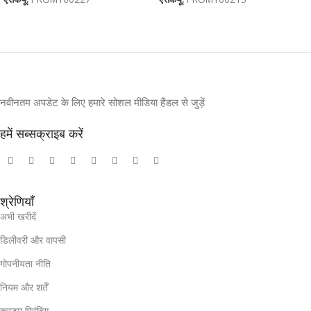
नवीनतम अपडेट के लिए हमारे सोशल मीडिया हैंडल से जुड़ें
हमें सब्सक्राइब करें
श्रेणियाँ
अभी खरीदें
डिलीवरी और वापसी
गोपनीयता नीति
नियम और शर्तें
कस्टम प्रिंटिंग