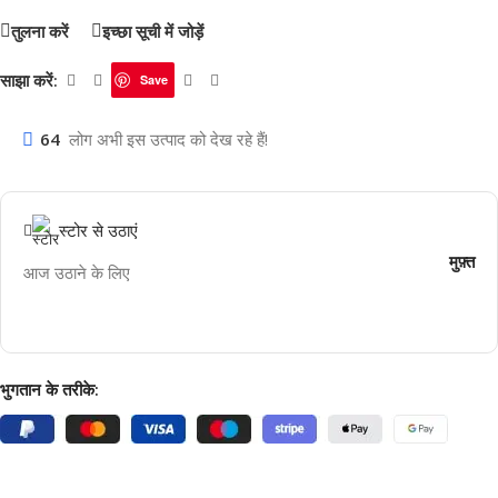
तुलना करें
इच्छा सूची में जोड़ें
साझा करें:
Save
64
लोग अभी इस उत्पाद को देख रहे हैं!
स्टोर से उठाएं
मुफ़्त
आज उठाने के लिए
भुगतान के तरीके: