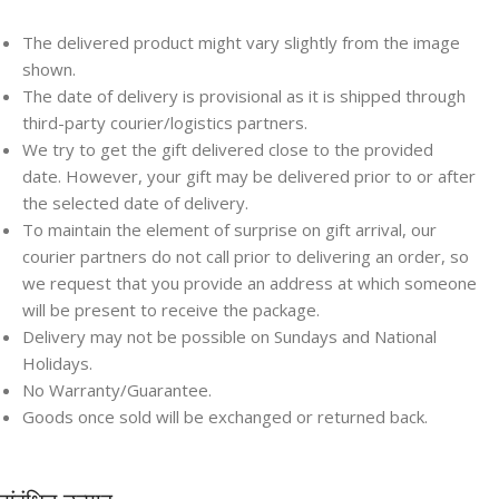
The delivered product might vary slightly from the image
shown.
The date of delivery is provisional as it is shipped through
third-party courier/logistics partners.
We try to get the gift delivered close to the provided
date. However, your gift may be delivered prior to or after
the selected date of delivery.
To maintain the element of surprise on gift arrival, our
courier partners do not call prior to delivering an order, so
we request that you provide an address at which someone
will be present to receive the package.
Delivery may not be possible on Sundays and National
Holidays.
Save
Save
No Warranty/Guarantee.
Goods once sold will be exchanged or returned back.