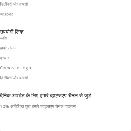
डिलीवरी और वापसी
आउटलेट
उपयोगी लिंक
ब्लॉग
हमारे संपर्क
प्रचार
Corporate Login
डिलीवरी और वापसी
दैनिक अपडेट के लिए हमारे व्हाट्सएप चैनल से जुड़ें
10% अतिरिक्त छूट हमारे व्हाट्सएप चैनल पार्टनर्स