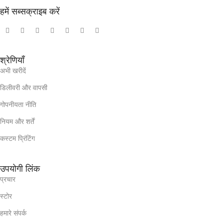
हमें सब्सक्राइब करें
श्रेणियाँ
अभी खरीदें
डिलीवरी और वापसी
गोपनीयता नीति
नियम और शर्तें
कस्टम प्रिंटिंग
उपयोगी लिंक
प्रचार
स्टोर
हमारे संपर्क