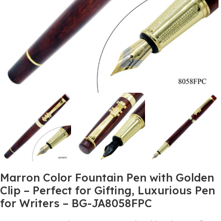
Marron Color Fountain Pen with Golden
Clip – Perfect for Gifting, Luxurious Pen
for Writers – BG-JA8058FPC