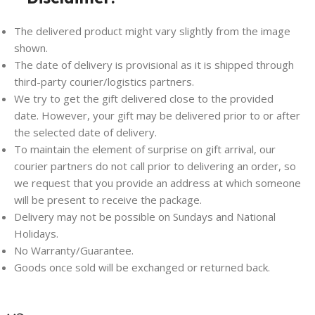
The delivered product might vary slightly from the image
shown.
The date of delivery is provisional as it is shipped through
third-party courier/logistics partners.
We try to get the gift delivered close to the provided
date. However, your gift may be delivered prior to or after
the selected date of delivery.
To maintain the element of surprise on gift arrival, our
courier partners do not call prior to delivering an order, so
we request that you provide an address at which someone
will be present to receive the package.
Delivery may not be possible on Sundays and National
Holidays.
No Warranty/Guarantee.
Goods once sold will be exchanged or returned back.