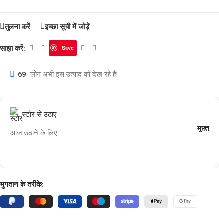
तुलना करें
इच्छा सूची में जोड़ें
साझा करें:
Save
69
लोग अभी इस उत्पाद को देख रहे हैं!
स्टोर से उठाएं
मुफ़्त
आज उठाने के लिए
भुगतान के तरीके: