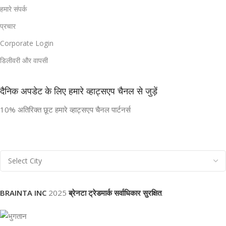
हमारे संपर्क
प्रचार
Corporate Login
डिलीवरी और वापसी
दैनिक अपडेट के लिए हमारे व्हाट्सएप चैनल से जुड़ें
10% अतिरिक्त छूट हमारे व्हाट्सएप चैनल पार्टनर्स
BRAINTA INC
2025
ब्रेनटा ट्रेडमार्क सर्वाधिकार सुरक्षित
.