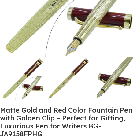
Matte Gold and Red Color Fountain Pen
with Golden Clip – Perfect for Gifting,
Luxurious Pen for Writers BG-
JA9158FPHG