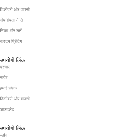
डिलीवरी और वापसी
गोपनीयता नीति
नियम और शर्तें
कस्टम प्रिंटिंग
उपयोगी लिंक
प्रचार
स्टोर
हमारे संपर्क
डिलीवरी और वापसी
आउटलेट
उपयोगी लिंक
ब्लॉग