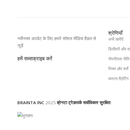
श्रेणियाँ
नवीनतम अपडेट के लिए हमारे सोशल मीडिया हैंडल से
अभी खरीदें
जुड़ें
डिलीवरी और व
हमें सब्सक्राइब करें
गोपनीयता नीति
नियम और शर्तें
कस्टम प्रिंटिंग
BRAINTA INC
2025
ब्रेनटा ट्रेडमार्क सर्वाधिकार सुरक्षित
.