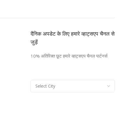
दैनिक अपडेट के लिए हमारे व्हाट्सएप चैनल से
जुड़ें
10% अतिरिक्त छूट हमारे व्हाट्सएप चैनल पार्टनर्स
n