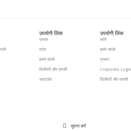
उपयोगी लिंक
उपयोगी लिंक
प्रचार
ब्लॉग
ापसी
स्टोर
हमारे संपर्क
हमारे संपर्क
प्रचार
डिलीवरी और वापसी
Corporate Logi
आउटलेट
डिलीवरी और वापसी
तुलना करें