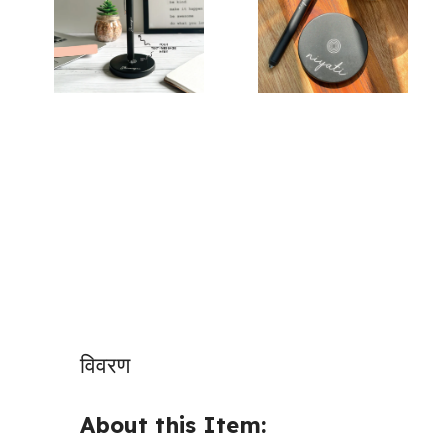
विवरण
About this Item: