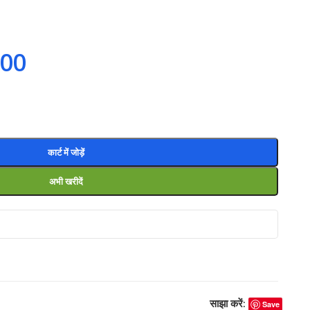
.00
कार्ट में जोड़ें
अभी खरीदें
साझा करें:
Save