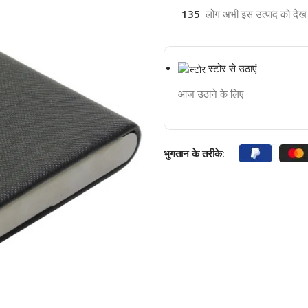
135
लोग अभी इस उत्पाद को देख रह
स्टोर से उठाएं
आज उठाने के लिए
भुगतान के तरीके: