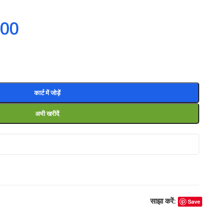
.00
कार्ट में जोड़ें
अभी खरीदें
साझा करें:
Save