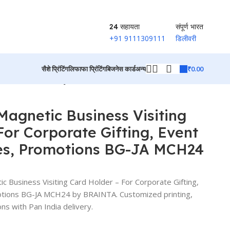
24 सहायता
संपूर्ण भारत
+91 9111309111
डिलीवरी
₹
0.00
सैशे प्रिंटिंग
लिफाफा प्रिंटिंग
बिजनेस कार्ड
अन्य
bies, Promotions BG-JA MCH24
उत्पादों पर वापस जाएं
Magnetic Business Visiting
For Corporate Gifting, Event
ies, Promotions BG-JA MCH24
c Business Visiting Card Holder – For Corporate Gifting,
motions BG-JA MCH24 by BRAINTA. Customized printing,
ns with Pan India delivery.