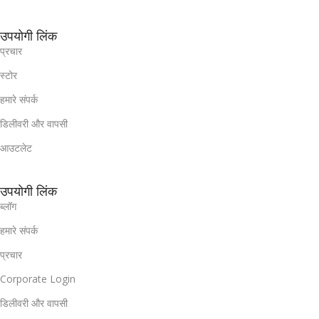
उपयोगी लिंक
प्रचार
स्टोर
हमारे संपर्क
डिलीवरी और वापसी
आउटलेट
उपयोगी लिंक
ब्लॉग
हमारे संपर्क
प्रचार
Corporate Login
डिलीवरी और वापसी