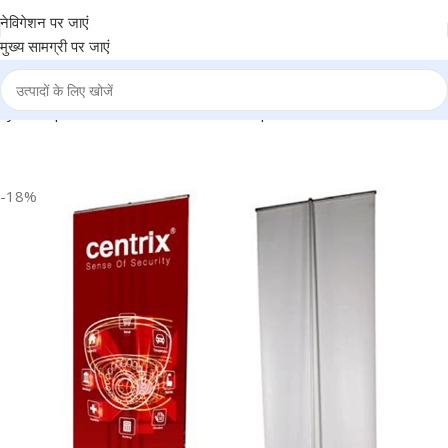
नेविगेशन पर जाएं
मुख्य सामग्री पर जाएं
dy – Corporate, Events, Business and personal use – BG-SDY001
-18%