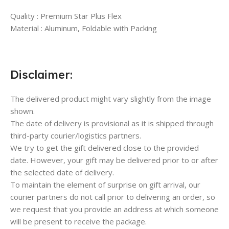
Quality : Premium Star Plus Flex
Material : Aluminum, Foldable with Packing
Disclaimer:
The delivered product might vary slightly from the image
shown.
The date of delivery is provisional as it is shipped through
third-party courier/logistics partners.
We try to get the gift delivered close to the provided
date. However, your gift may be delivered prior to or after
the selected date of delivery.
To maintain the element of surprise on gift arrival, our
courier partners do not call prior to delivering an order, so
we request that you provide an address at which someone
will be present to receive the package.