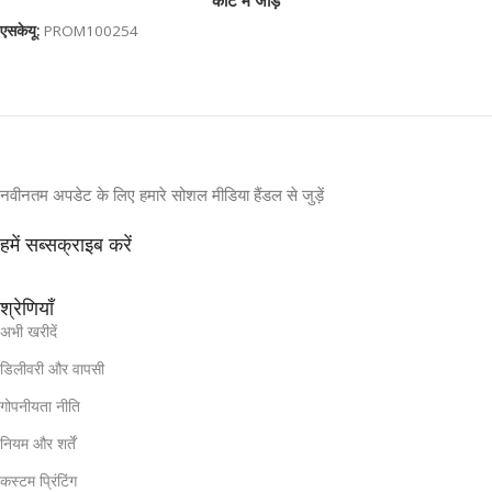
कार्ट में जोड़ें
एसकेयू:
PROM100254
नवीनतम अपडेट के लिए हमारे सोशल मीडिया हैंडल से जुड़ें
हमें सब्सक्राइब करें
श्रेणियाँ
अभी खरीदें
डिलीवरी और वापसी
गोपनीयता नीति
नियम और शर्तें
कस्टम प्रिंटिंग