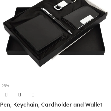
-25%
Pen, Keychain, Cardholder and Wallet