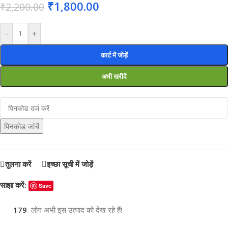
₹
1,800.00
₹
2,200.00
-
+
कार्ट में जोड़ें
अभी खरीदें
पिनकोड जांचें
तुलना करें
इच्छा सूची में जोड़ें
साझा करें:
Save
179
लोग अभी इस उत्पाद को देख रहे हैं!