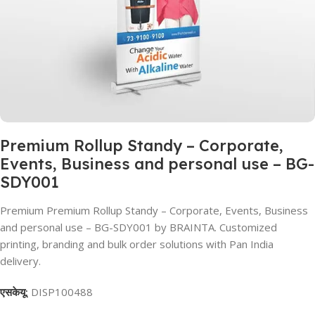
Premium Rollup Standy – Corporate,
Events, Business and personal use – BG-
SDY001
Premium Premium Rollup Standy – Corporate, Events, Business
and personal use – BG-SDY001 by BRAINTA. Customized
printing, branding and bulk order solutions with Pan India
delivery.
एसकेयू:
DISP100488