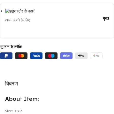
स्टोर से उठाएं
मुफ़्त
आज उठाने के लिए
भुगतान के तरीके:
विवरण
About Item:
Size: 3 x 6