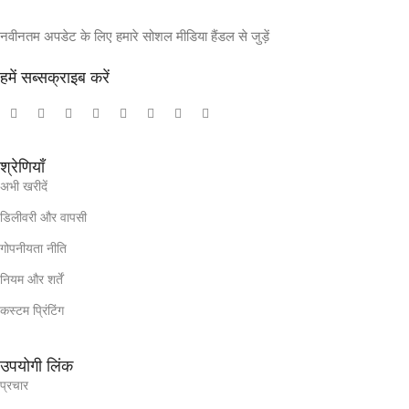
नवीनतम अपडेट के लिए हमारे सोशल मीडिया हैंडल से जुड़ें
हमें सब्सक्राइब करें
श्रेणियाँ
अभी खरीदें
डिलीवरी और वापसी
गोपनीयता नीति
नियम और शर्तें
कस्टम प्रिंटिंग
उपयोगी लिंक
प्रचार