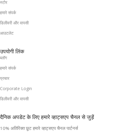
स्टोर
हमारे संपर्क
डिलीवरी और वापसी
आउटलेट
उपयोगी लिंक
ब्लॉग
हमारे संपर्क
प्रचार
Corporate Login
डिलीवरी और वापसी
दैनिक अपडेट के लिए हमारे व्हाट्सएप चैनल से जुड़ें
10% अतिरिक्त छूट हमारे व्हाट्सएप चैनल पार्टनर्स