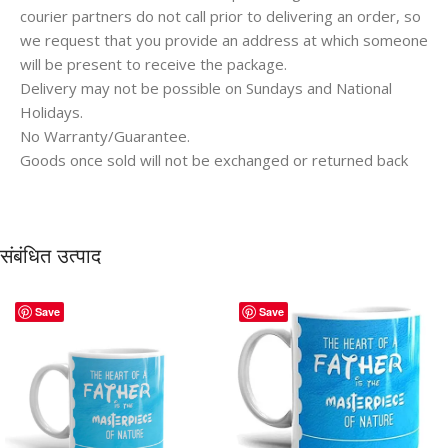
courier partners do not call prior to delivering an order, so
we request that you provide an address at which someone
will be present to receive the package.
Delivery may not be possible on Sundays and National
Holidays.
No Warranty/Guarantee.
Goods once sold will not be exchanged or returned back
संबंधित उत्पाद
Save
Save