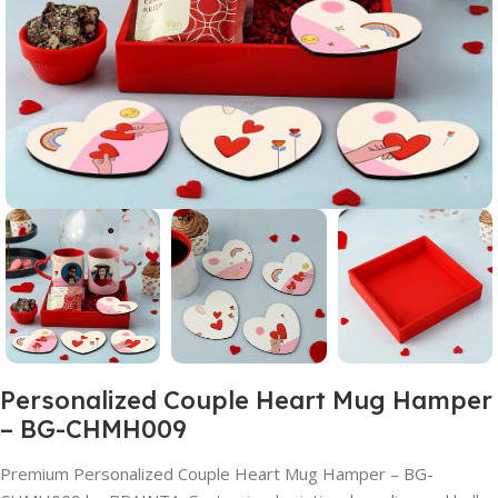
Personalized Couple Heart Mug Hamper
– BG-CHMH009
Premium Personalized Couple Heart Mug Hamper – BG-