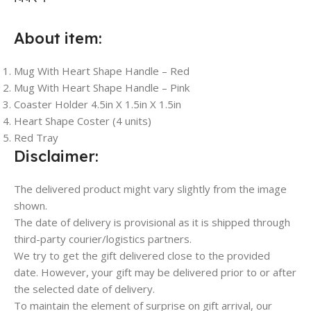
About item:
Mug With Heart Shape Handle – Red
Mug With Heart Shape Handle – Pink
Coaster Holder 4.5in X 1.5in X 1.5in
Heart Shape Coster (4 units)
Red Tray
Disclaimer:
The delivered product might vary slightly from the image
shown.
The date of delivery is provisional as it is shipped through
third-party courier/logistics partners.
We try to get the gift delivered close to the provided
date. However, your gift may be delivered prior to or after
the selected date of delivery.
To maintain the element of surprise on gift arrival, our