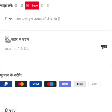
साझा करें:
Save
99
लोग अभी इस उत्पाद को देख रहे हैं!
स्टोर से उठाएं
मुफ़्त
आज उठाने के लिए
भुगतान के तरीके:
विवरण