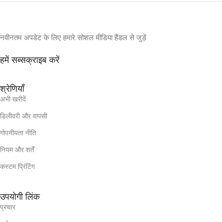
नवीनतम अपडेट के लिए हमारे सोशल मीडिया हैंडल से जुड़ें
हमें सब्सक्राइब करें
श्रेणियाँ
अभी खरीदें
डिलीवरी और वापसी
गोपनीयता नीति
नियम और शर्तें
कस्टम प्रिंटिंग
उपयोगी लिंक
प्रचार