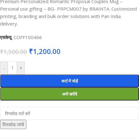
Premium Personalized Romantic Proposal Couples Mug –
Personal use gifting – BG- PRPCM007 by BRAINTA. Customized
printing, branding and bulk order solutions with Pan India
delivery.
एसकेयू:
COFF100466
₹
1,200.00
₹
1,500.00
-
+
कार्ट में जोड़ें
अभी खरीदें
पिनकोड जांचें