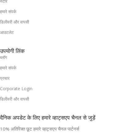
स्टोर
हमारे संपर्क
डिलीवरी और वापसी
आउटलेट
उपयोगी लिंक
ब्लॉग
हमारे संपर्क
प्रचार
Corporate Login
डिलीवरी और वापसी
दैनिक अपडेट के लिए हमारे व्हाट्सएप चैनल से जुड़ें
10% अतिरिक्त छूट हमारे व्हाट्सएप चैनल पार्टनर्स