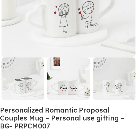
Personalized Romantic Proposal
Couples Mug – Personal use gifting –
BG- PRPCM007