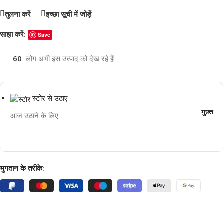
तुलना करें
इच्छा सूची में जोड़ें
साझा करें:
Save
60
लोग अभी इस उत्पाद को देख रहे हैं!
स्टोर से उठाएं
मुफ़्त
आज उठाने के लिए
भुगतान के तरीके: