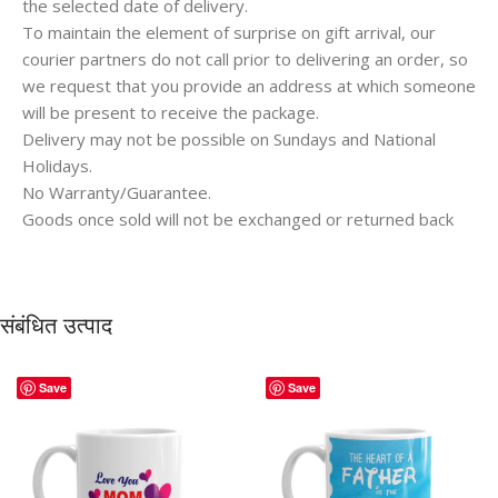
the selected date of delivery.
To maintain the element of surprise on gift arrival, our
courier partners do not call prior to delivering an order, so
we request that you provide an address at which someone
will be present to receive the package.
Delivery may not be possible on Sundays and National
Holidays.
No Warranty/Guarantee.
Goods once sold will not be exchanged or returned back
संबंधित उत्पाद
Save
Save