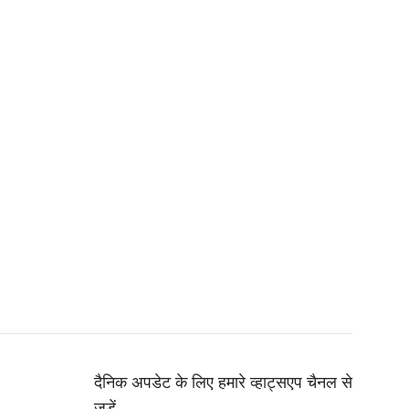
दैनिक अपडेट के लिए हमारे व्हाट्सएप चैनल से
जुड़ें