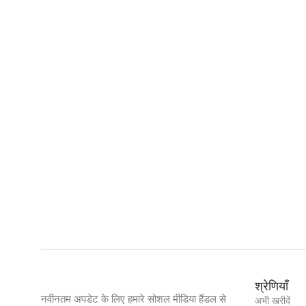
श्रेणियाँ
नवीनतम अपडेट के लिए हमारे सोशल मीडिया हैंडल से
अभी खरीदें