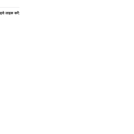
इसे लाइक करें: