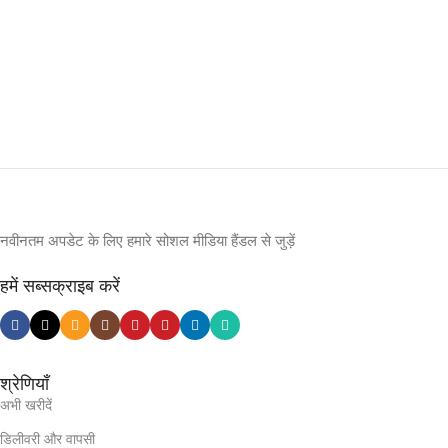
नवीनतम अपडेट के लिए हमारे सोशल मीडिया हैंडल से जुड़ें
हमें सब्सक्राइब करें
श्रेणियाँ
अभी खरीदें
डिलीवरी और वापसी