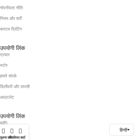
गोपनीयता नीति
नियम और शर्तें
कस्टम प्रिंटिंग
उपयोगी लिंक
प्रचार
स्टोर
हमारे संपर्क
डिलीवरी और वापसी
आउटलेट
उपयोगी लिंक
ब्लॉग
हमारे संपर्क
तुलना करें
विशलिस्ट
कार्ट