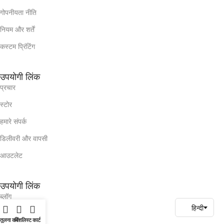
गोपनीयता नीति
नियम और शर्तें
कस्टम प्रिंटिंग
उपयोगी लिंक
प्रचार
स्टोर
हमारे संपर्क
डिलीवरी और वापसी
आउटलेट
उपयोगी लिंक
ब्लॉग
हमारे संपर्क
तुलना करें
विशलिस्ट
कार्ट