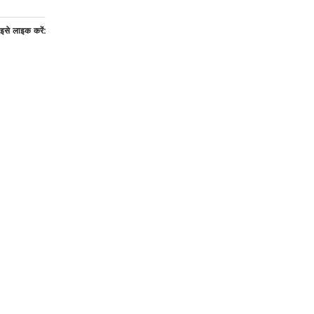
इसे लाइक करें: