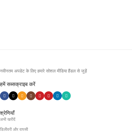
नवीनतम अपडेट के लिए हमारे सोशल मीडिया हैंडल से जुड़ें
हमें सब्सक्राइब करें
श्रेणियाँ
अभी खरीदें
डिलीवरी और वापसी