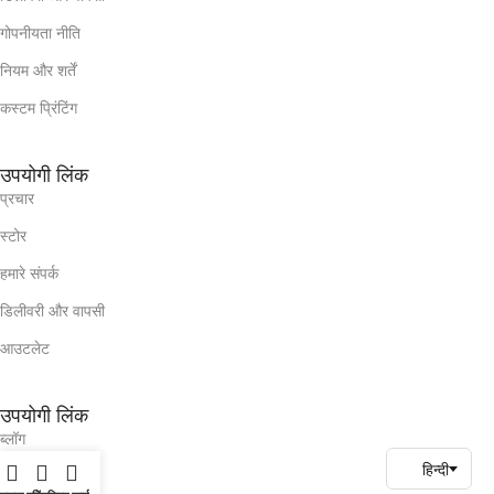
गोपनीयता नीति
नियम और शर्तें
कस्टम प्रिंटिंग
उपयोगी लिंक
प्रचार
स्टोर
हमारे संपर्क
डिलीवरी और वापसी
आउटलेट
उपयोगी लिंक
ब्लॉग
हमारे संपर्क