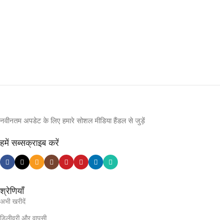
नवीनतम अपडेट के लिए हमारे सोशल मीडिया हैंडल से जुड़ें
हमें सब्सक्राइब करें
श्रेणियाँ
अभी खरीदें
डिलीवरी और वापसी