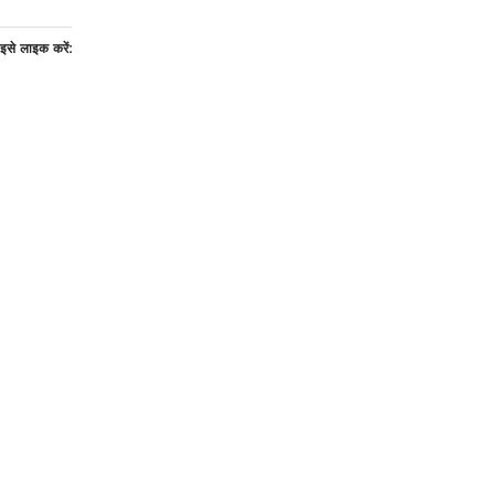
इसे लाइक करें: