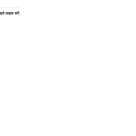
इसे लाइक करें: