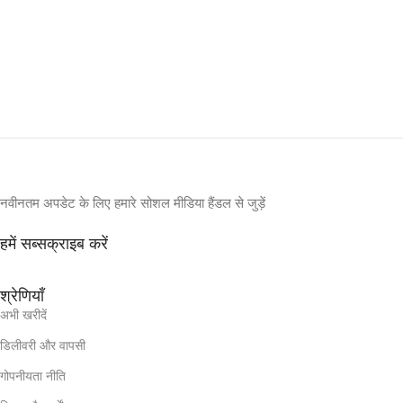
नवीनतम अपडेट के लिए हमारे सोशल मीडिया हैंडल से जुड़ें
हमें सब्सक्राइब करें
श्रेणियाँ
अभी खरीदें
डिलीवरी और वापसी
गोपनीयता नीति