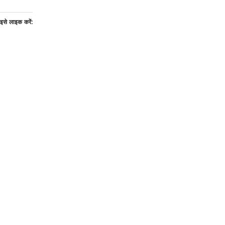
इसे लाइक करें: