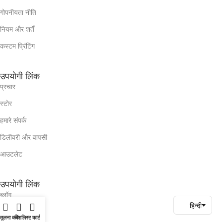
गोपनीयता नीति
नियम और शर्तें
कस्टम प्रिंटिंग
उपयोगी लिंक
प्रचार
स्टोर
हमारे संपर्क
डिलीवरी और वापसी
आउटलेट
उपयोगी लिंक
ब्लॉग
हमारे संपर्क
तुलना करें
विशलिस्ट
कार्ट