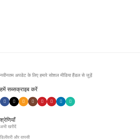
नवीनतम अपडेट के लिए हमारे सोशल मीडिया हैंडल से जुड़ें
हमें सब्सक्राइब करें
श्रेणियाँ
अभी खरीदें
डिलीवरी और वापसी