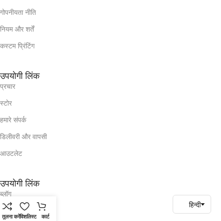
गोपनीयता नीति
नियम और शर्तें
कस्टम प्रिंटिंग
उपयोगी लिंक
प्रचार
स्टोर
हमारे संपर्क
डिलीवरी और वापसी
आउटलेट
उपयोगी लिंक
ब्लॉग
हमारे संपर्क
तुलना करें
विशलिस्ट
कार्ट