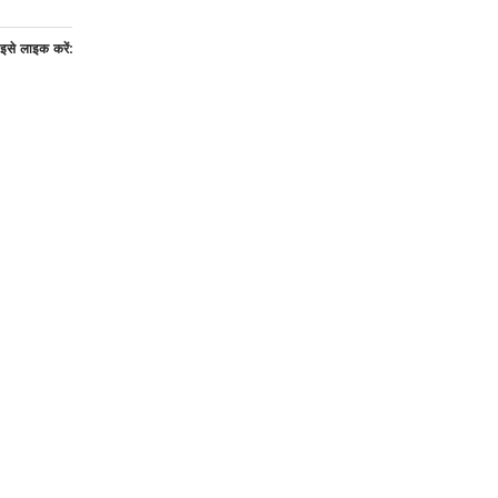
इसे लाइक करें: