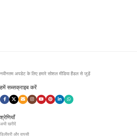
नवीनतम अपडेट के लिए हमारे सोशल मीडिया हैंडल से जुड़ें
हमें सब्सक्राइब करें
श्रेणियाँ
अभी खरीदें
डिलीवरी और वापसी