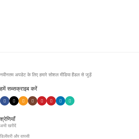
नवीनतम अपडेट के लिए हमारे सोशल मीडिया हैंडल से जुड़ें
हमें सब्सक्राइब करें
श्रेणियाँ
अभी खरीदें
डिलीवरी और वापसी