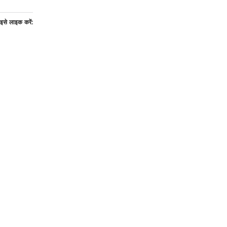
इसे लाइक करें: