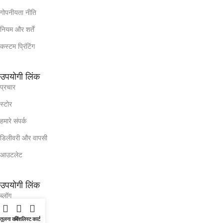
गोपनीयता नीति
नियम और शर्तें
कस्टम प्रिंटिंग
उपयोगी लिंक
प्रचार
स्टोर
हमारे संपर्क
डिलीवरी और वापसी
आउटलेट
उपयोगी लिंक
ब्लॉग
हमारे संपर्क
तुलना करें
विशलिस्ट
कार्ट