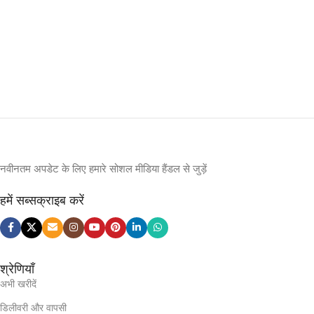
नवीनतम अपडेट के लिए हमारे सोशल मीडिया हैंडल से जुड़ें
हमें सब्सक्राइब करें
श्रेणियाँ
अभी खरीदें
डिलीवरी और वापसी