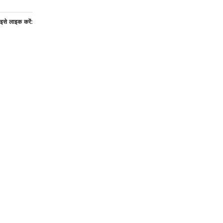
इसे लाइक करें: