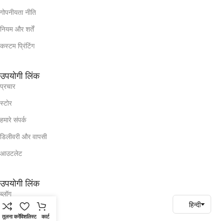
गोपनीयता नीति
नियम और शर्तें
कस्टम प्रिंटिंग
उपयोगी लिंक
प्रचार
स्टोर
हमारे संपर्क
डिलीवरी और वापसी
आउटलेट
उपयोगी लिंक
ब्लॉग
हमारे संपर्क
तुलना करें
विशलिस्ट
कार्ट