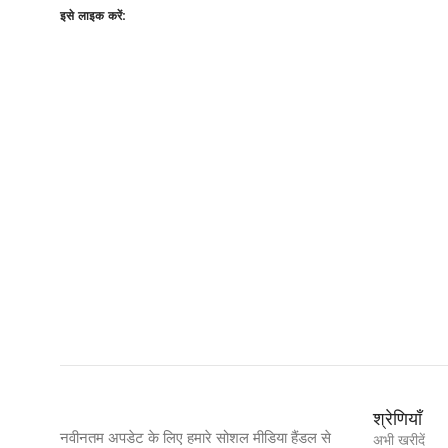
इसे लाइक करें:
श्रेणियाँ
नवीनतम अपडेट के लिए हमारे सोशल मीडिया हैंडल से
अभी खरीदें