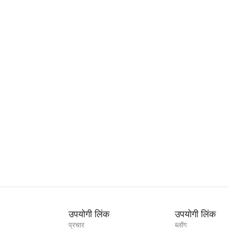
उपयोगी लिंक
उपयोगी लिंक
प्रचार
ब्लॉग