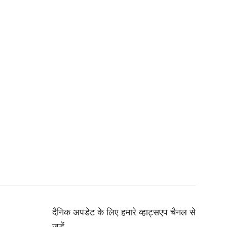
दैनिक अपडेट के लिए हमारे व्हाट्सएप चैनल से
जुड़ें