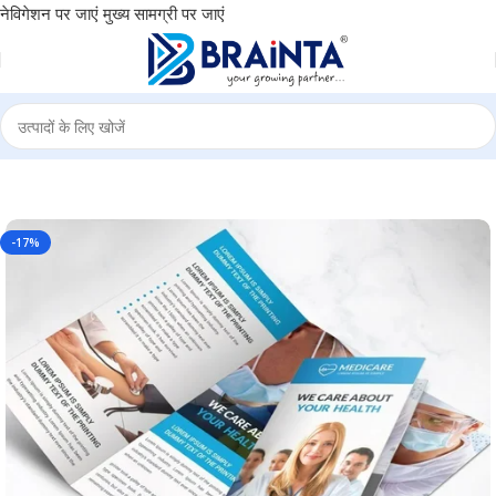
नेविगेशन पर जाएं
मुख्य सामग्री पर जाएं
ate, Commercial, Business, Events and Personal use – BG-3FBR-03
-17%