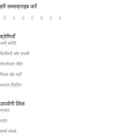
हमें सब्सक्राइब करें
श्रेणियाँ
अभी खरीदें
डिलीवरी और वापसी
गोपनीयता नीति
नियम और शर्तें
कस्टम प्रिंटिंग
उपयोगी लिंक
प्रचार
स्टोर
हमारे संपर्क