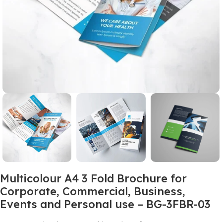
Multicolour A4 3 Fold Brochure for
Corporate, Commercial, Business,
Events and Personal use – BG-3FBR-03