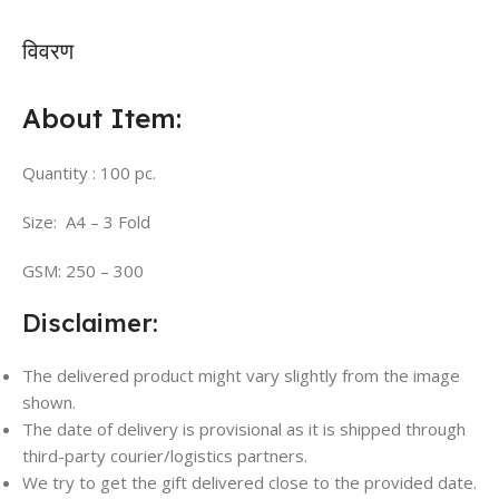
विवरण
About Item:
Quantity : 100 pc.
Size: A4 – 3 Fold
GSM: 250 – 300
Disclaimer:
The delivered product might vary slightly from the image
shown.
The date of delivery is provisional as it is shipped through
third-party courier/logistics partners.
We try to get the gift delivered close to the provided date.