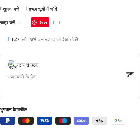
तुलना करें
इच्छा सूची में जोड़ें
साझा करें:
Save
127
लोग अभी इस उत्पाद को देख रहे हैं!
स्टोर से उठाएं
मुफ़्त
आज उठाने के लिए
भुगतान के तरीके: