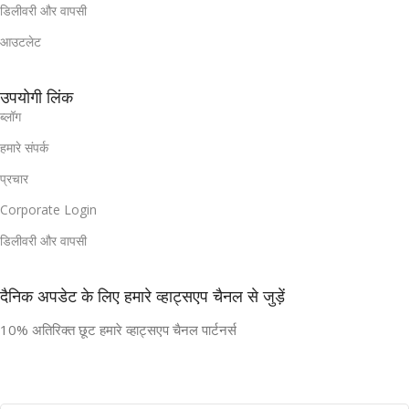
डिलीवरी और वापसी
आउटलेट
उपयोगी लिंक
ब्लॉग
हमारे संपर्क
प्रचार
Corporate Login
डिलीवरी और वापसी
दैनिक अपडेट के लिए हमारे व्हाट्सएप चैनल से जुड़ें
10% अतिरिक्त छूट हमारे व्हाट्सएप चैनल पार्टनर्स