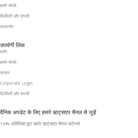
हमारे संपर्क
डिलीवरी और वापसी
आउटलेट
उपयोगी लिंक
ब्लॉग
हमारे संपर्क
प्रचार
Corporate Login
डिलीवरी और वापसी
दैनिक अपडेट के लिए हमारे व्हाट्सएप चैनल से जुड़ें
10% अतिरिक्त छूट हमारे व्हाट्सएप चैनल पार्टनर्स