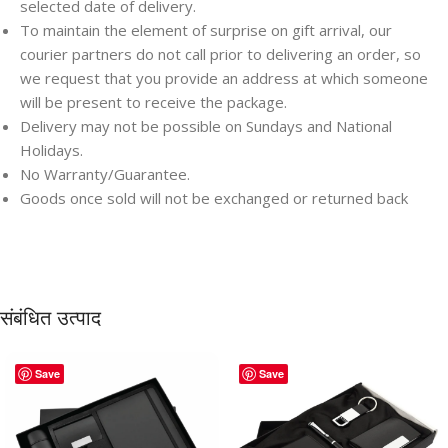
selected date of delivery.
To maintain the element of surprise on gift arrival, our
courier partners do not call prior to delivering an order, so
we request that you provide an address at which someone
will be present to receive the package.
Delivery may not be possible on Sundays and National
Holidays.
No Warranty/Guarantee.
Goods once sold will not be exchanged or returned back
संबंधित उत्पाद
Save
Save