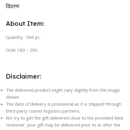
विवरण
About Item:
Quantity : 500 pc.
GSM: 180 – 200
Disclaimer:
The delivered product might vary slightly from the image
shown.
The date of delivery is provisional as it is shipped through
third-party courier/logistics partners.
We try to get the gift delivered close to the provided date.
However, your gift may be delivered prior to or after the