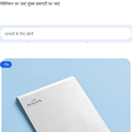
नेविगेशन पर जाएं
मुख्य सामग्री पर जाएं
4 Size for Corporate, Business, Events and personal use – ENVA4
-7%