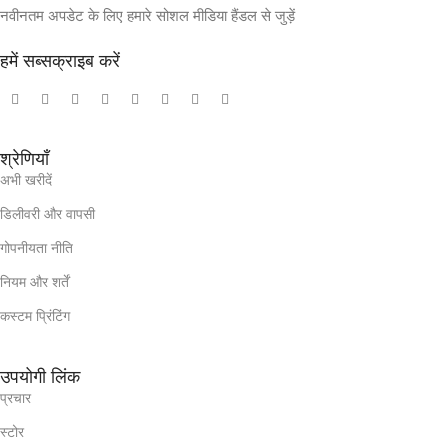
नवीनतम अपडेट के लिए हमारे सोशल मीडिया हैंडल से जुड़ें
हमें सब्सक्राइब करें
श्रेणियाँ
अभी खरीदें
डिलीवरी और वापसी
गोपनीयता नीति
नियम और शर्तें
कस्टम प्रिंटिंग
उपयोगी लिंक
प्रचार
स्टोर