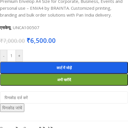
Premium Envelop A4 Size for Corporate, Business, Events and
personal use – ENVA4 by BRAINTA. Customized printing,
branding and bulk order solutions with Pan India delivery.
एसकेयू:
UNCA100507
₹
6,500.00
₹
7,000.00
-
+
कार्ट में जोड़ें
अभी खरीदें
पिनकोड जांचें