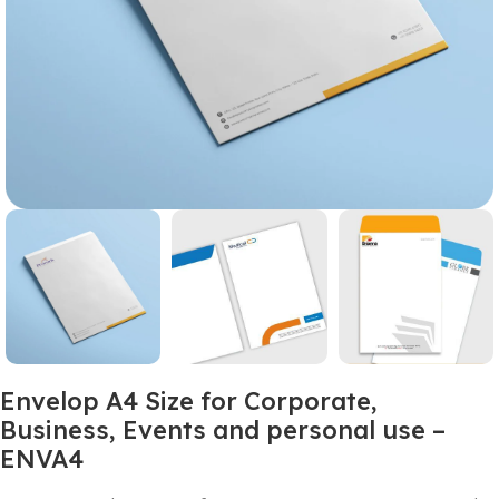
Envelop A4 Size for Corporate,
Business, Events and personal use –
ENVA4