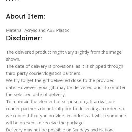
About Item:
Material: Acrylic and ABS Plastic
Disclaimer:
The delivered product might vary slightly from the image
shown.
The date of delivery is provisional as it is shipped through
third-party courier/logistics partners.
We try to get the gift delivered close to the provided
date. However, your gift may be delivered prior to or after
the selected date of delivery.
To maintain the element of surprise on gift arrival, our
courier partners do not call prior to delivering an order, so
we request that you provide an address at which someone
will be present to receive the package.
Delivery may not be possible on Sundays and National