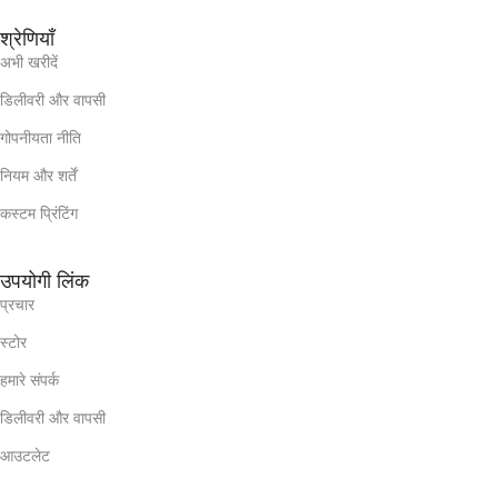
श्रेणियाँ
अभी खरीदें
डिलीवरी और वापसी
गोपनीयता नीति
नियम और शर्तें
कस्टम प्रिंटिंग
उपयोगी लिंक
प्रचार
स्टोर
हमारे संपर्क
डिलीवरी और वापसी
आउटलेट