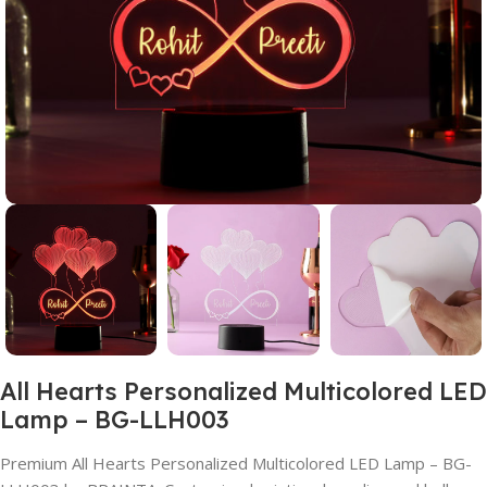
All Hearts Personalized Multicolored LED
Lamp – BG-LLH003
Premium All Hearts Personalized Multicolored LED Lamp – BG-