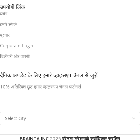
उपयोगी लिंक
ब्लॉग
हमारे संपर्क
प्रचार
Corporate Login
डिलीवरी और वापसी
दैनिक अपडेट के लिए हमारे व्हाट्सएप चैनल से जुड़ें
10% अतिरिक्त छूट हमारे व्हाट्सएप चैनल पार्टनर्स
BRAINTA INC
2025
ब्रेनटा ट्रेडमार्क सर्वाधिकार सुरक्षित
.