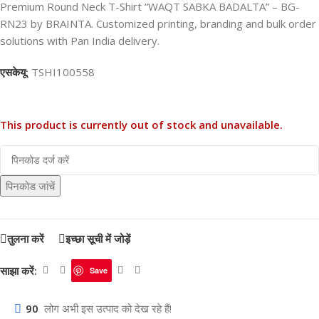
Premium Round Neck T-Shirt “WAQT SABKA BADALTA” – BG-
RN23 by BRAINTA. Customized printing, branding and bulk order
solutions with Pan India delivery.
एसकेयू:
TSHI100558
This product is currently out of stock and unavailable.
पिनकोड जांचें
तुलना करें
इच्छा सूची में जोड़ें
साझा करें:
Save
90
लोग अभी इस उत्पाद को देख रहे हैं!