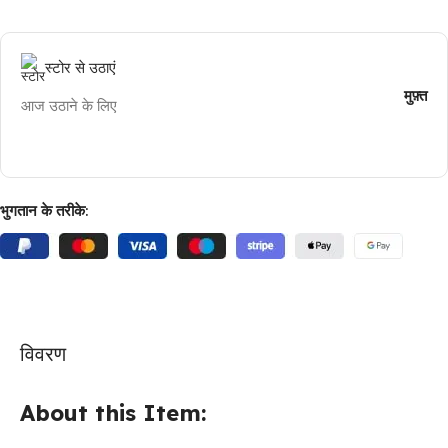
स्टोर से उठाएं
मुफ़्त
आज उठाने के लिए
भुगतान के तरीके:
विवरण
About this Item: