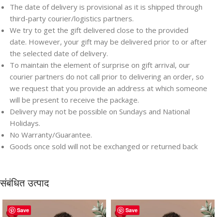
The date of delivery is provisional as it is shipped through
third-party courier/logistics partners.
We try to get the gift delivered close to the provided
date. However, your gift may be delivered prior to or after
the selected date of delivery.
To maintain the element of surprise on gift arrival, our
courier partners do not call prior to delivering an order, so
we request that you provide an address at which someone
will be present to receive the package.
Delivery may not be possible on Sundays and National
Holidays.
No Warranty/Guarantee.
Goods once sold will not be exchanged or returned back
संबंधित उत्पाद
Save
Save