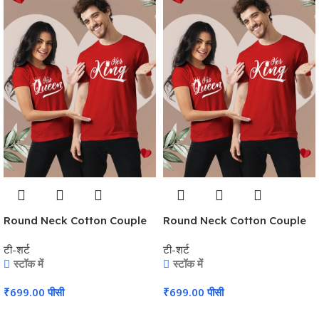
Round Neck Cotton Couple
Round Neck Cotton Couple
T-Shirt #CPT02
T-Shirt #CPT02
टी-शर्ट
टी-शर्ट
स्टॉक में
स्टॉक में
₹
699.00
पीसी
₹
699.00
पीसी
कार्ट में जोड़ें
कार्ट में जोड़ें