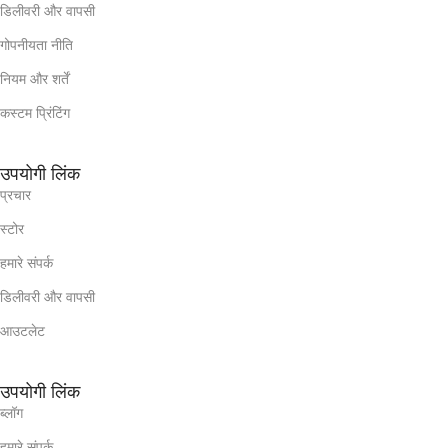
डिलीवरी और वापसी
गोपनीयता नीति
नियम और शर्तें
कस्टम प्रिंटिंग
उपयोगी लिंक
प्रचार
स्टोर
हमारे संपर्क
डिलीवरी और वापसी
आउटलेट
उपयोगी लिंक
ब्लॉग
हमारे संपर्क