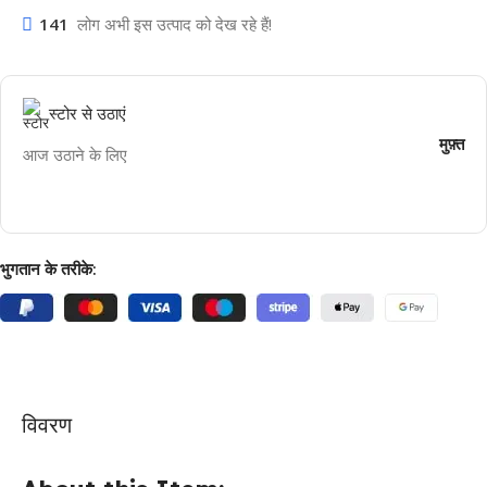
141
लोग अभी इस उत्पाद को देख रहे हैं!
स्टोर से उठाएं
मुफ़्त
आज उठाने के लिए
भुगतान के तरीके:
विवरण