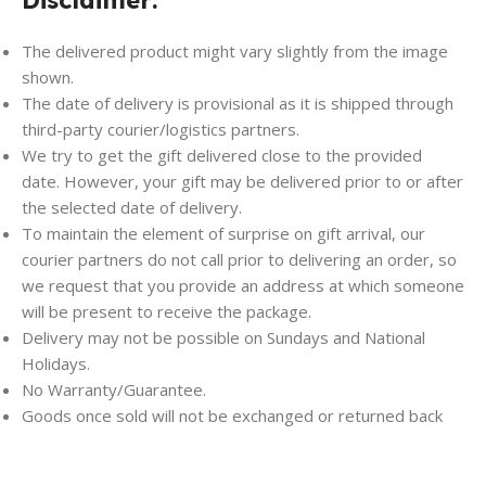
The delivered product might vary slightly from the image
shown.
The date of delivery is provisional as it is shipped through
third-party courier/logistics partners.
We try to get the gift delivered close to the provided
date. However, your gift may be delivered prior to or after
the selected date of delivery.
To maintain the element of surprise on gift arrival, our
courier partners do not call prior to delivering an order, so
we request that you provide an address at which someone
will be present to receive the package.
Delivery may not be possible on Sundays and National
Holidays.
No Warranty/Guarantee.
Goods once sold will not be exchanged or returned back