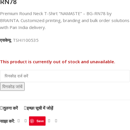
RN78
Premium Round Neck T-Shirt “NAMASTE” – BG-RN78 by
BRAINTA. Customized printing, branding and bulk order solutions
with Pan India delivery.
एसकेयू:
TSHI100535
This product is currently out of stock and unavailable.
पिनकोड जांचें
तुलना करें
इच्छा सूची में जोड़ें
साझा करें:
Save