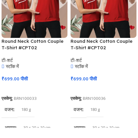
Round Neck Cotton Couple
Round Neck Cotton Couple
T-Shirt #CPT02
T-Shirt #CPT02
टी-शर्ट
टी-शर्ट
स्टॉक में
स्टॉक में
₹
699.00
पीसी
₹
699.00
पीसी
कार्ट में जोड़ें
कार्ट में जोड़ें
एसकेयू:
BRN100033
एसकेयू:
BRN100036
वजन
वजन
180 g
180 g
आयाम
आयाम
30 × 20 × 10 cm
30 × 20 × 10 cm