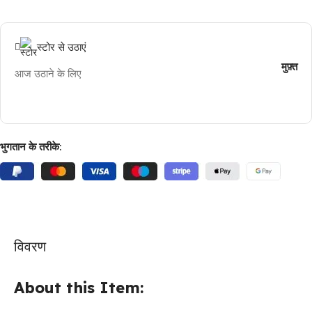
स्टोर से उठाएं
मुफ़्त
आज उठाने के लिए
भुगतान के तरीके:
विवरण
About this Item: