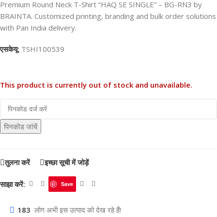
Premium Round Neck T-Shirt “HAQ SE SINGLE” – BG-RN3 by
BRAINTA. Customized printing, branding and bulk order solutions
with Pan India delivery.
एसकेयू:
TSHI100539
This product is currently out of stock and unavailable.
पिनकोड जांचें
तुलना करें
इच्छा सूची में जोड़ें
साझा करें:
Save
183
लोग अभी इस उत्पाद को देख रहे हैं!