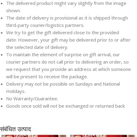
The delivered product might vary slightly from the image
shown.
The date of delivery is provisional as it is shipped through
third-party courier/logistics partners.
We try to get the gift delivered close to the provided
date. However, your gift may be delivered prior to or after
the selected date of delivery.
To maintain the element of surprise on gift arrival, our
courier partners do not call prior to delivering an order, so
we request that you provide an address at which someone
will be present to receive the package.
Delivery may not be possible on Sundays and National
Holidays.
Save
Save
No Warranty/Guarantee.
Goods once sold will not be exchanged or returned back
संबंधित उत्पाद