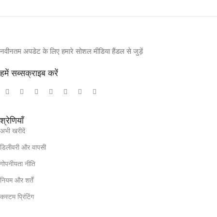
नवीनतम अपडेट के लिए हमारे सोशल मीडिया हैंडल से जुड़ें
हमें सब्सक्राइब करें
श्रेणियाँ
अभी खरीदें
डिलीवरी और वापसी
गोपनीयता नीति
नियम और शर्तें
कस्टम प्रिंटिंग