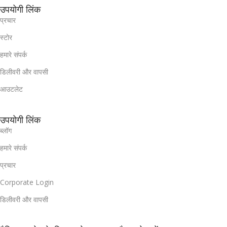
उपयोगी लिंक
प्रचार
स्टोर
हमारे संपर्क
डिलीवरी और वापसी
आउटलेट
उपयोगी लिंक
ब्लॉग
हमारे संपर्क
प्रचार
Corporate Login
डिलीवरी और वापसी