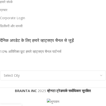
हमारे संपर्क
प्रचार
Corporate Login
डिलीवरी और वापसी
दैनिक अपडेट के लिए हमारे व्हाट्सएप चैनल से जुड़ें
10% अतिरिक्त छूट हमारे व्हाट्सएप चैनल पार्टनर्स
BRAINTA INC
2025
ब्रेनटा ट्रेडमार्क सर्वाधिकार सुरक्षित
.