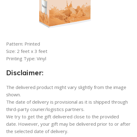
Pattern: Printed
Size: 2 feet x 3 feet
Printing Type: Vinyl
Disclaimer:
The delivered product might vary slightly from the image
shown.
The date of delivery is provisional as it is shipped through
third-party courier/logistics partners.
We try to get the gift delivered close to the provided
date. However, your gift may be delivered prior to or after
the selected date of delivery.