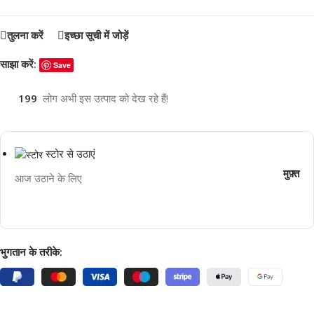
तुलना करें
इच्छा सूची में जोड़ें
साझा करें:
Save
199
लोग अभी इस उत्पाद को देख रहे हैं!
स्टोर से उठाएं
मुफ़्त
आज उठाने के लिए
भुगतान के तरीके: