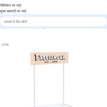
नेविगेशन पर जाएं
मुख्य सामग्री पर जाएं
rporate, Events, Company, Product Promotion use – BG-PP001
-20%