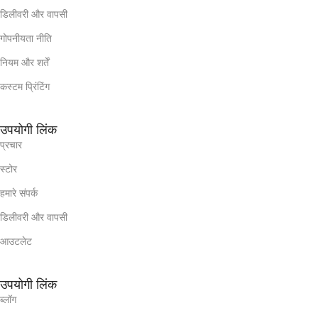
डिलीवरी और वापसी
गोपनीयता नीति
नियम और शर्तें
कस्टम प्रिंटिंग
उपयोगी लिंक
प्रचार
स्टोर
हमारे संपर्क
डिलीवरी और वापसी
आउटलेट
उपयोगी लिंक
ब्लॉग