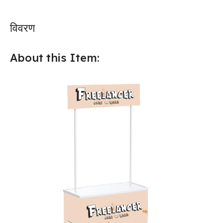
विवरण
About this Item: