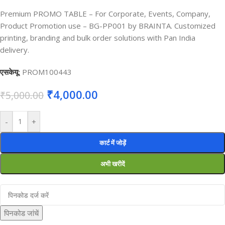
Premium PROMO TABLE – For Corporate, Events, Company,
Product Promotion use – BG-PP001 by BRAINTA. Customized
printing, branding and bulk order solutions with Pan India
delivery.
एसकेयू:
PROM100443
₹
4,000.00
₹
5,000.00
-
+
कार्ट में जोड़ें
अभी खरीदें
पिनकोड जांचें