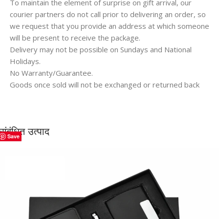
To maintain the element of surprise on gift arrival, our
courier partners do not call prior to delivering an order, so
we request that you provide an address at which someone
will be present to receive the package.
Delivery may not be possible on Sundays and National
Holidays.
No Warranty/Guarantee.
Goods once sold will not be exchanged or returned back
संबंधित उत्पाद
Save
Save
Save
Save
Save
Save