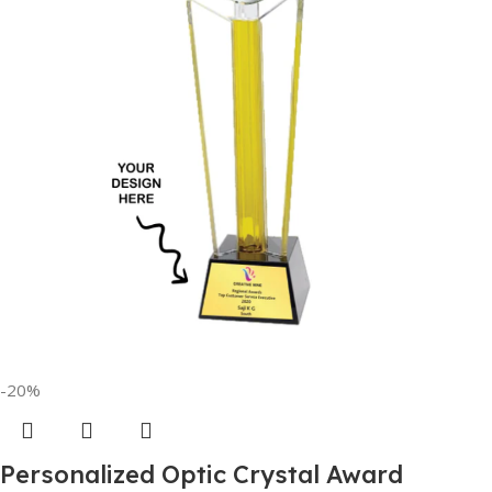
-20%
Personalized Optic Crystal Award