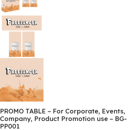
PROMO TABLE – For Corporate, Events,
Company, Product Promotion use – BG-
PP001