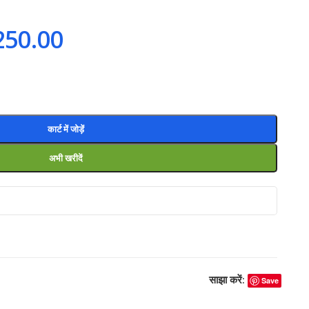
250.00
कार्ट में जोड़ें
अभी खरीदें
साझा करें:
Save