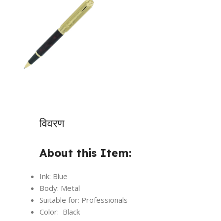
विवरण
About this Item:
Ink: Blue
Body: Metal
Suitable for: Professionals
Color: Black