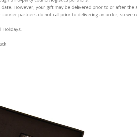
 date. However, your gift may be delivered prior to or after the 
ur courier partners do not call prior to delivering an order, so w
l Holidays.
ack