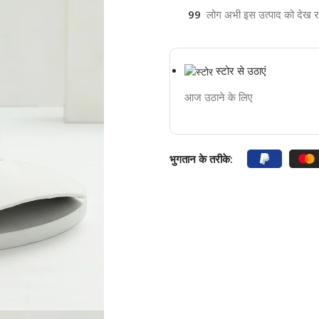
99
लोग अभी इस उत्पाद को देख रहे 
स्टोर से उठाएं
आज उठाने के लिए
भुगतान के तरीके: