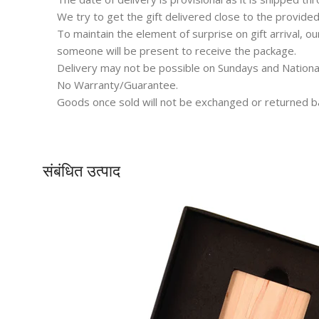
We try to get the gift delivered close to the provided
To maintain the element of surprise on gift arrival, o
someone will be present to receive the package.
Delivery may not be possible on Sundays and Nationa
No Warranty/Guarantee.
Goods once sold will not be exchanged or returned b
संबंधित उत्पाद