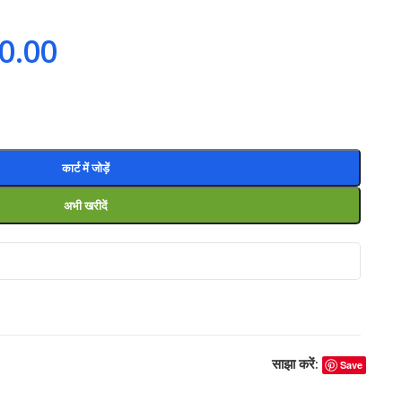
0.00
कार्ट में जोड़ें
अभी खरीदें
साझा करें:
Save