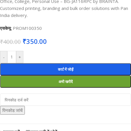
Office, College, Personal Use – BG-JA116RPC by BRAINTA.
Customized printing, branding and bulk order solutions with Pan
India delivery.
एसकेयू:
PROM100350
₹
350.00
₹
400.00
-
+
कार्ट में जोड़ें
अभी खरीदें
पिनकोड जांचें