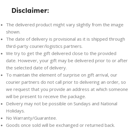
Disclaimer:
The delivered product might vary slightly from the image
shown.
The date of delivery is provisional as it is shipped through
third-party courier/logistics partners.
We try to get the gift delivered close to the provided
date. However, your gift may be delivered prior to or after
the selected date of delivery.
To maintain the element of surprise on gift arrival, our
courier partners do not call prior to delivering an order, so
we request that you provide an address at which someone
will be present to receive the package.
Delivery may not be possible on Sundays and National
Holidays.
No Warranty/Guarantee.
Goods once sold will be exchanged or returned back.