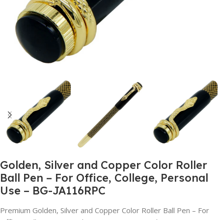
Golden, Silver and Copper Color Roller
Ball Pen – For Office, College, Personal
Use – BG-JA116RPC
Premium Golden, Silver and Copper Color Roller Ball Pen – For