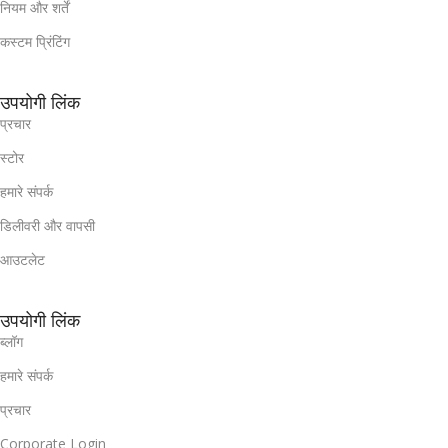
नियम और शर्तें
कस्टम प्रिंटिंग
उपयोगी लिंक
प्रचार
स्टोर
हमारे संपर्क
डिलीवरी और वापसी
आउटलेट
उपयोगी लिंक
ब्लॉग
हमारे संपर्क
प्रचार
Corporate Login